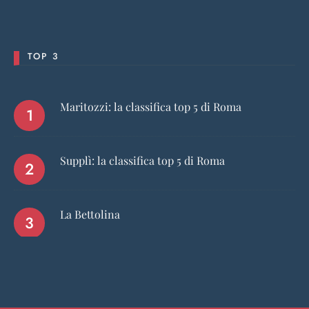
TOP 3
Maritozzi: la classifica top 5 di Roma
Supplì: la classifica top 5 di Roma
La Bettolina