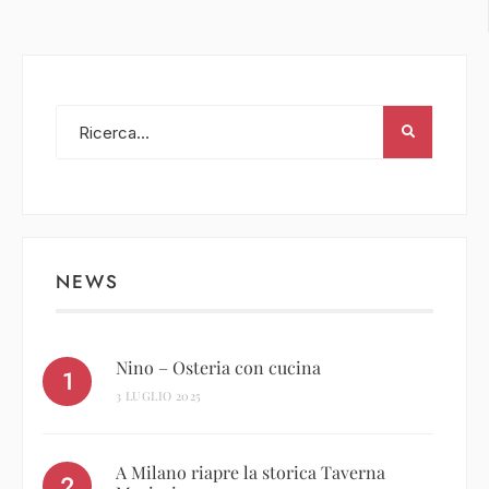
NEWS
Nino – Osteria con cucina
3 LUGLIO 2025
A Milano riapre la storica Taverna