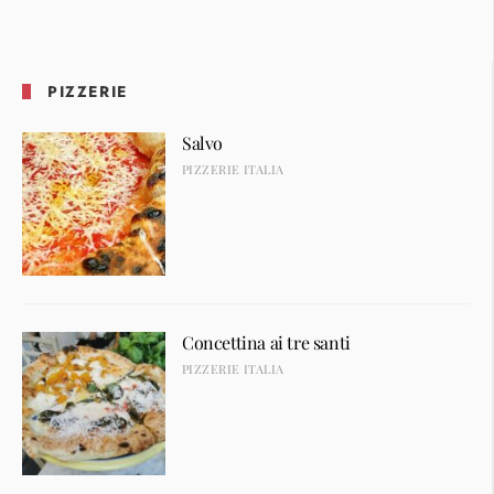
PIZZERIE
Salvo
PIZZERIE ITALIA
Concettina ai tre santi
PIZZERIE ITALIA