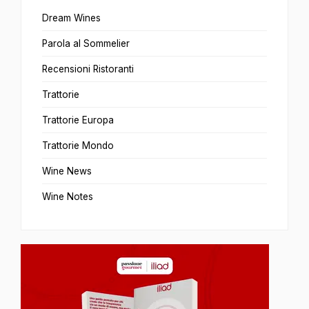
Dream Wines
Parola al Sommelier
Recensioni Ristoranti
Trattorie
Trattorie Europa
Trattorie Mondo
Wine News
Wine Notes