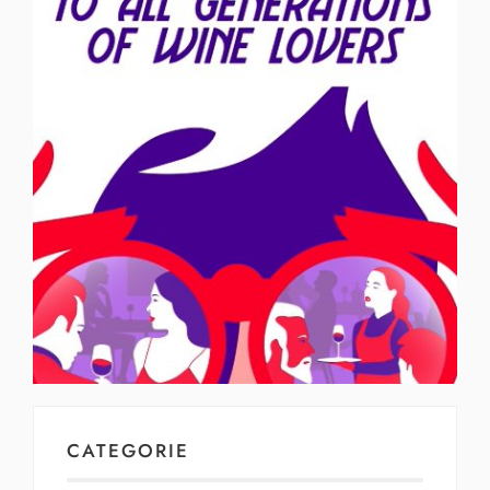
CATEGORIE