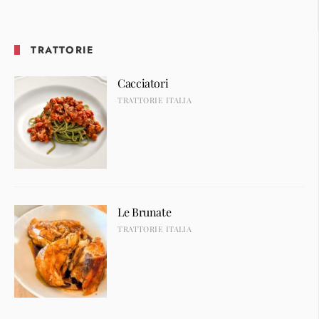
TRATTORIE
Cacciatori
TRATTORIE ITALIA
Le Brunate
TRATTORIE ITALIA