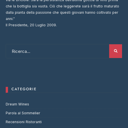
che la bottiglia sia vuota. Ciò che leggerete sarà il frutto maturato
dalla pianta della passione che questi giovani hanno coltivato per
anni.”
Il Presidente, 20 Luglio 2009.
CATEGORIE
Dream Wines
Parola al Sommelier
Recensioni Ristoranti