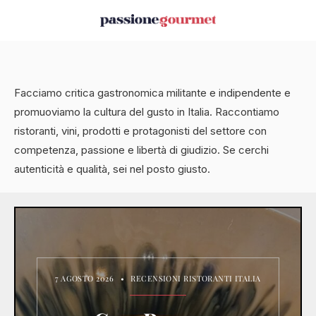
Facciamo critica gastronomica militante e indipendente e
promuoviamo la cultura del gusto in Italia. Raccontiamo
ristoranti, vini, prodotti e protagonisti del settore con
competenza, passione e libertà di giudizio. Se cerchi
autenticità e qualità, sei nel posto giusto.
7 AGOSTO 2026
•
RECENSIONI RISTORANTI ITALIA