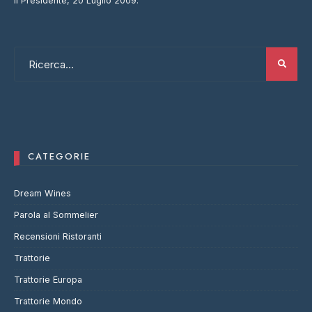
Il Presidente, 20 Luglio 2009.
CATEGORIE
Dream Wines
Parola al Sommelier
Recensioni Ristoranti
Trattorie
Trattorie Europa
Trattorie Mondo