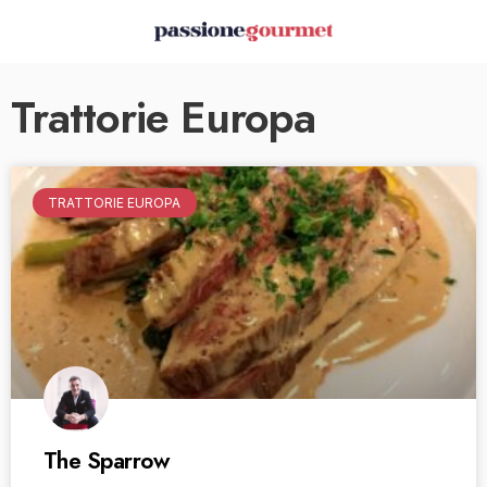
Trattorie Europa
TRATTORIE EUROPA
The Sparrow