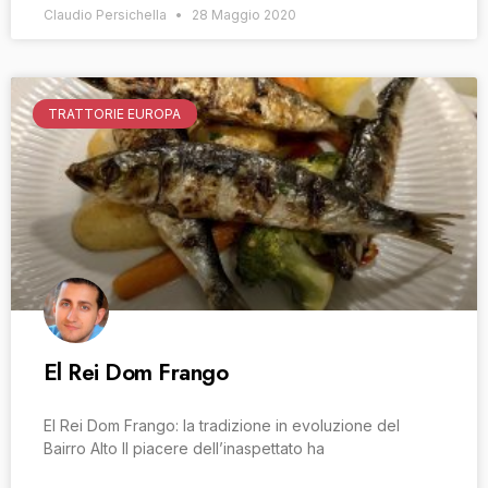
Claudio Persichella
28 Maggio 2020
TRATTORIE EUROPA
El Rei Dom Frango
El Rei Dom Frango: la tradizione in evoluzione del
Bairro Alto Il piacere dell’inaspettato ha