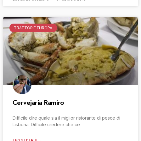
TRATTORIE EUROPA
Cervejaria Ramiro
Difficile dire quale sia il miglior ristorante di pesce di
Lisbona. Difficile credere che ce
LEGGI DI PIÙ →