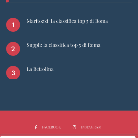
Maritozzi: la classifica top 5 di Roma
Supplì: la classifica top 5 di Roma
La Bettolina
FACEBOOK
INSTAGRAM