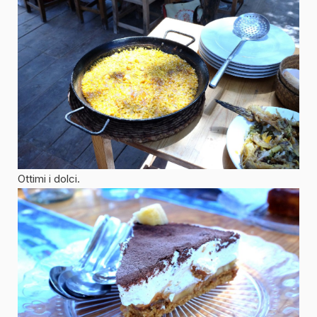
Ottimi i dolci.