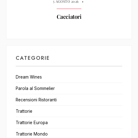
5 AGOSTO 2026
•
Cacciatori
CATEGORIE
Dream Wines
Parola al Sommelier
Recensioni Ristoranti
Trattorie
Trattorie Europa
Trattorie Mondo