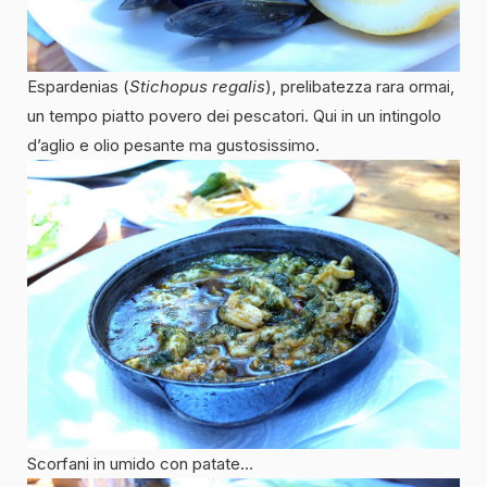
Espardenias (
Stichopus regalis
), prelibatezza rara ormai,
un tempo piatto povero dei pescatori. Qui in un intingolo
d’aglio e olio pesante ma gustosissimo.
Scorfani in umido con patate…