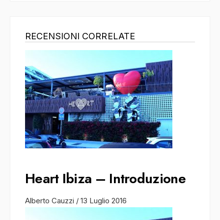
RECENSIONI CORRELATE
Heart Ibiza – Introduzione
Alberto Cauzzi
/
13 Luglio 2016