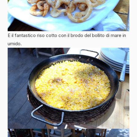
E il fantastico riso cotto con il brodo del bollito di mare in
umido.