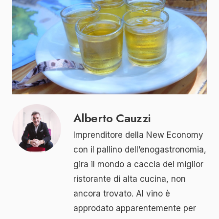
Alberto Cauzzi
Imprenditore della New Economy
con il pallino dell’enogastronomia,
gira il mondo a caccia del miglior
ristorante di alta cucina, non
ancora trovato. Al vino è
approdato apparentemente per