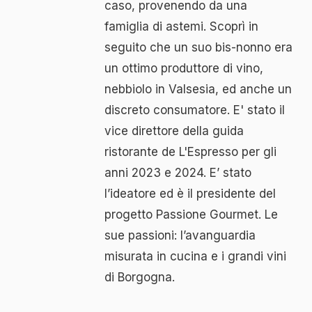
caso, provenendo da una
famiglia di astemi. Scoprì in
seguito che un suo bis-nonno era
un ottimo produttore di vino,
nebbiolo in Valsesia, ed anche un
discreto consumatore. E' stato il
vice direttore della guida
ristorante de L'Espresso per gli
anni 2023 e 2024. E’ stato
l’ideatore ed è il presidente del
progetto Passione Gourmet. Le
sue passioni: l’avanguardia
misurata in cucina e i grandi vini
di Borgogna.