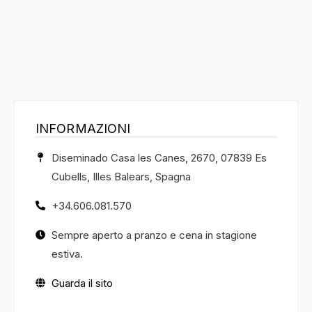
INFORMAZIONI
Diseminado Casa les Canes, 2670, 07839 Es
Cubells, Illes Balears, Spagna
+34.606.081.570
Sempre aperto a pranzo e cena in stagione
estiva.
Guarda il sito