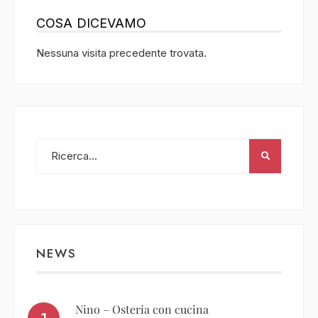
COSA DICEVAMO
Nessuna visita precedente trovata.
NEWS
Nino – Osteria con cucina