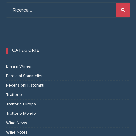
CATEGORIE
Dream Wines
Parola al Sommelier
Recensioni Ristoranti
Trattorie
Trattorie Europa
Trattorie Mondo
Wine News
Wine Notes