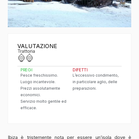
VALUTAZIONE
Trattoria
PREGI
DIFETTI
Pesce freschissimo.
L’eccessivo condimento,
Luogo incantevole.
in particolare aglio, delle
Prezzi assolutamente
preparazioni.
economici.
Servizio molto gentile ed
efficace.
Ibiza è tristemente nota per essere un’isola dove è