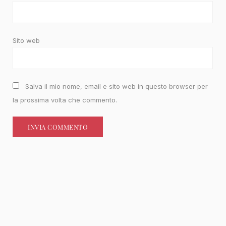
Sito web
Salva il mio nome, email e sito web in questo browser per
la prossima volta che commento.