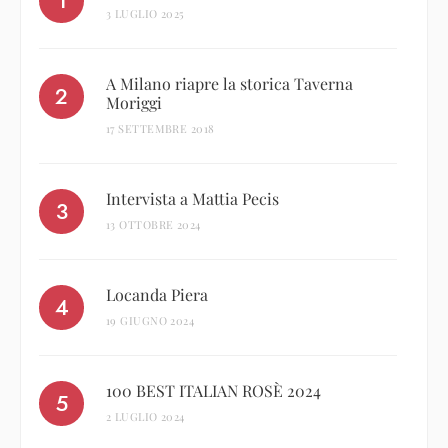
3 LUGLIO 2025
A Milano riapre la storica Taverna
Moriggi
17 SETTEMBRE 2018
Intervista a Mattia Pecis
13 OTTOBRE 2024
Locanda Piera
19 GIUGNO 2024
100 BEST ITALIAN ROSÈ 2024
2 LUGLIO 2024