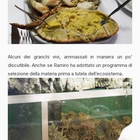
Alcuni dei granchi vivi, ammassati in maniera un po’
discutibile. Anche se Ramiro ha adottato un programma di
selezione della materia prima a tutela dell’ecosistema.