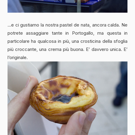
…e ci gustiamo la nostra pastel de nata, ancora calda. Ne
potrete assaggiare tante in Portogallo, ma questa in
particolare ha qualcosa in più, una crosticina della sfoglia
più croccante, una crema più buona. E’ davvero unica. E’
l’originale.