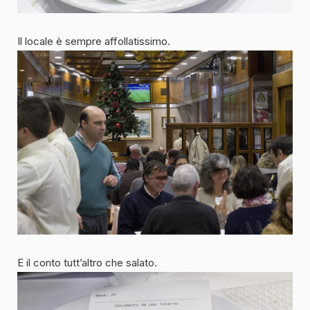
Il locale è sempre affollatissimo.
E il conto tutt’altro che salato.