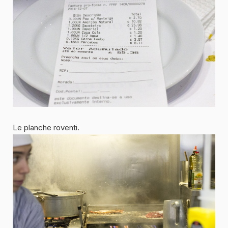
Le planche roventi.