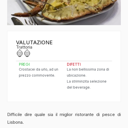
VALUTAZIONE
Trattoria
PREGI
DIFETTI
Crostacei da urlo, ad un
La non bellissima zona di
prezzo commovente.
ubicazione.
La striminzita selezione
del beverage.
Difficile dire quale sia il miglior ristorante di pesce di
Lisbona.