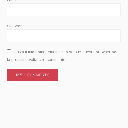
Sito web
Salva il mio nome, email e sito web in questo browser per
la prossima volta che commento.