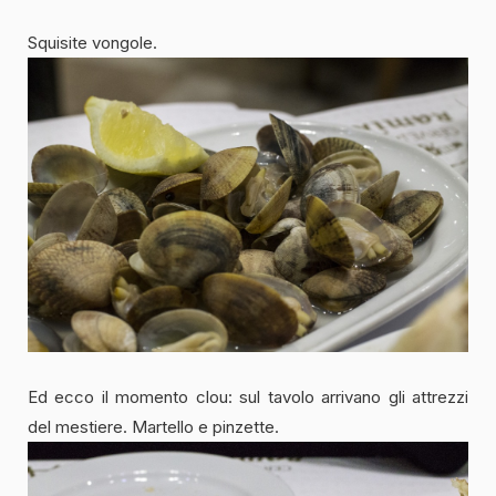
Squisite vongole.
Ed ecco il momento clou: sul tavolo arrivano gli attrezzi
del mestiere. Martello e pinzette.