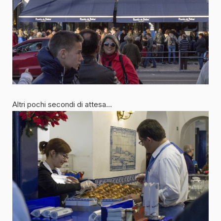
Altri pochi secondi di attesa…