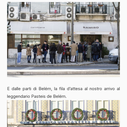
E dalle parti di Belém, la fila d’attesa al nostro arrivo al
leggendario Pasteis de Belém.