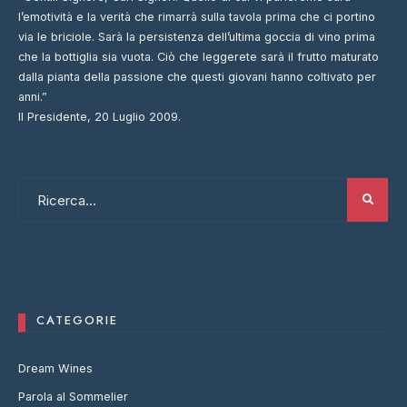
l’emotività e la verità che rimarrà sulla tavola prima che ci portino
via le briciole. Sarà la persistenza dell’ultima goccia di vino prima
che la bottiglia sia vuota. Ciò che leggerete sarà il frutto maturato
dalla pianta della passione che questi giovani hanno coltivato per
anni.”
Il Presidente, 20 Luglio 2009.
CATEGORIE
Dream Wines
Parola al Sommelier