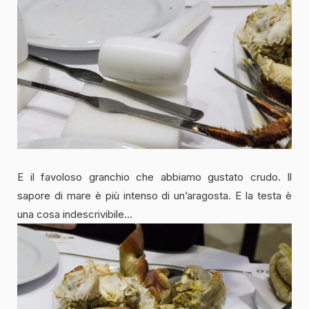
E il favoloso granchio che abbiamo gustato crudo. Il
sapore di mare è più intenso di un’aragosta. E la testa è
una cosa indescrivibile…