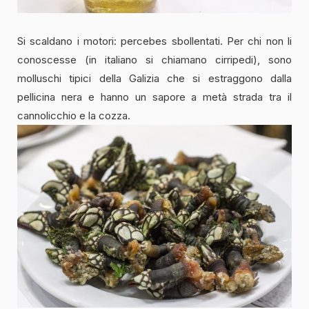
Si scaldano i motori: percebes sbollentati. Per chi non li
conoscesse (in italiano si chiamano cirripedi), sono
molluschi tipici della Galizia che si estraggono dalla
pellicina nera e hanno un sapore a metà strada tra il
cannolicchio e la cozza.