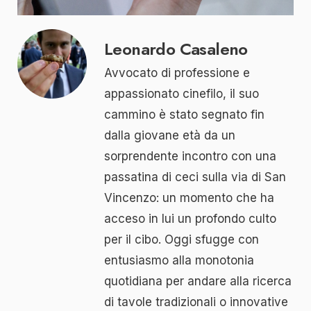
Leonardo Casaleno
Avvocato di professione e
appassionato cinefilo, il suo
cammino è stato segnato fin
dalla giovane età da un
sorprendente incontro con una
passatina di ceci sulla via di San
Vincenzo: un momento che ha
acceso in lui un profondo culto
per il cibo. Oggi sfugge con
entusiasmo alla monotonia
quotidiana per andare alla ricerca
di tavole tradizionali o innovative