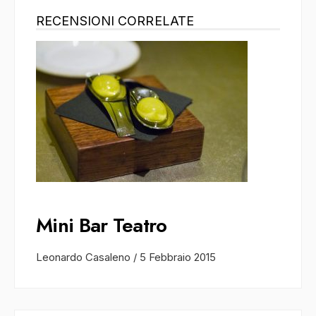
RECENSIONI CORRELATE
Mini Bar Teatro
Leonardo Casaleno
/
5 Febbraio 2015