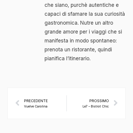
che siano, purchè autentiche e
capaci di sfamare la sua curiosità
gastronomica. Nutre un altro
grande amore per i viaggi che si
manifesta in modo spontaneo:
prenota un ristorante, quindi
pianifica l’itinerario.
PRECEDENTE
PROSSIMO
Vuelve Carolina
Le7 – Bistrot Chic