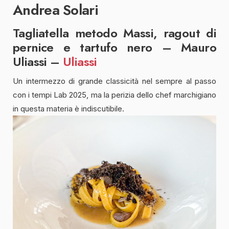
Andrea Solari
Tagliatella metodo Massi, ragout di
pernice e tartufo nero – Mauro
Uliassi –
Uliassi
Un intermezzo di grande classicità nel sempre al passo
con i tempi Lab 2025, ma la perizia dello chef marchigiano
in questa materia è indiscutibile.