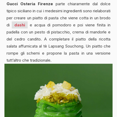
Gucci Osteria Firenze
parte chiaramente dal dolce
tipico siciliano in cui i medesimi ingredienti sono rielaborati
per creare un piatto di pasta che viene cotta in un brodo
di
dashi
e acqua di pomodoro e poi viene finita in
padella con un pesto di pistacchio, crema di mandorle e
del cedro candito. A completare il piatto della ricotta
salata affumicata al tè Lapsang Souchong. Un piatto che
rompe gli schemi e propone la pasta in una versione
tutt’altro che tradizionale.