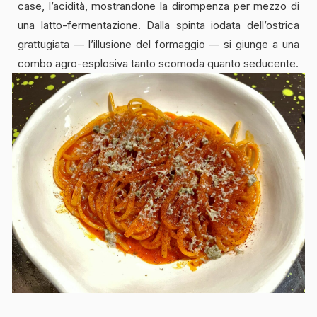
case, l’acidità, mostrandone la dirompenza per mezzo di
una latto-fermentazione. Dalla spinta iodata dell’ostrica
grattugiata — l’illusione del formaggio — si giunge a una
combo agro-esplosiva tanto scomoda quanto seducente.