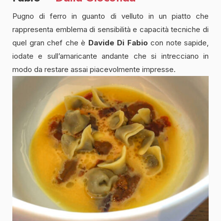
Pugno di ferro in guanto di velluto in un piatto che
rappresenta emblema di sensibilità e capacità tecniche di
quel gran chef che è
Davide Di Fabio
con note sapide,
iodate e sull’amaricante andante che si intrecciano in
modo da restare assai piacevolmente impresse.