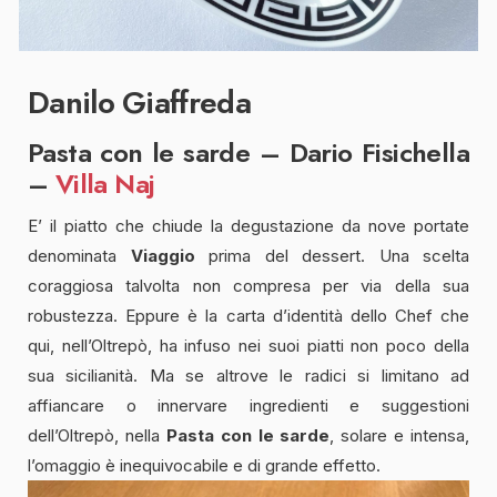
Danilo Giaffreda
Pasta con le sarde – Dario Fisichella
–
Villa Naj
E’ il piatto che chiude la degustazione da nove portate
denominata
Viaggio
prima del dessert. Una scelta
coraggiosa talvolta non compresa per via della sua
robustezza. Eppure è la carta d’identità dello Chef che
qui, nell’Oltrepò, ha infuso nei suoi piatti non poco della
sua sicilianità. Ma se altrove le radici si limitano ad
affiancare o innervare ingredienti e suggestioni
dell’Oltrepò, nella
Pasta con le sarde
, solare e intensa,
l’omaggio è inequivocabile e di grande effetto.