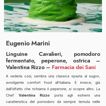
Eugenio Marini
Linguine Cavalieri, pomodoro
fermentato, peperone, ostrica –
Valentina Rizzo –
Farmacia dei Sani
A vederla così, sembra una classica «pasta al sugo»,
avvolgente comfort food all’italiana. E invece, già
dall’olfatto che richiama il peperone, si scopre altro. La
Chef
Valentina Rizzo
porta agli estremi una
caratteristica del pomodoro da sempre temuta nelle