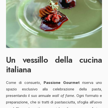
Un vessillo della cucina
italiana
Come di consueto,
Passione Gourmet
riserva uno
spazio esclusivo alla celebrazione della pasta,
presentando il suo annuale
wall of fame.
Ogni formato e
preparazione, che si tratti di pastasciutta, sfoglia all’uovo