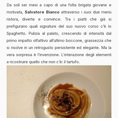
Da soli sei mesi a capo di una folta brigata giovane e
motivata,
Salvatore Bianco
attraverso i suoi due menù
ristora, diverte e convince. Tra i piatti che già si
prefigurano quali signature del suo nuovo corso c’è lo
Spaghetto. Pulizia al palato, crescendo di intensità dal
primo impatto olfattivo all’ultimo boccone, grassezza che
si risolve in un retrogusto persistente ed elegante. Ma la
vera sorpresa è l’invenzione. L’interazione degli elementi
a ricostruire quello che non c’è: il tartufo.