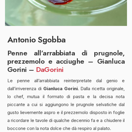
Antonio Sgobba
Penne all’arrabbiata di prugnole,
prezzemolo e acciughe – Gianluca
Gorini –
DaGorini
Le penne all’arrabbiata reinterpretate dal genio e
dall’irriverenza di
Gianluca Gorini
. Dalla ricetta originale,
lo chef, mutua il formato di pasta e la decisa nota
piccante a cui si aggiungono le prugnole selvatiche dal
gusto lievemente aspro e il prezzemolo disposto in foglie
a ricordare le tavole di qualche decennio fa e a chiudere il
boccone con la nota dolce che dà respiro al palato.