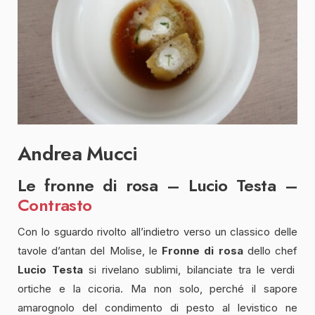
Andrea Mucci
Le fronne di rosa – Lucio Testa –
Contrasto
Con lo sguardo rivolto all’indietro verso un classico delle
tavole d’antan del Molise, le
Fronne di rosa
dello chef
Lucio Testa
si rivelano sublimi, bilanciate tra le verdi
ortiche e la cicoria. Ma non solo, perché il sapore
amarognolo del condimento di pesto al levistico ne