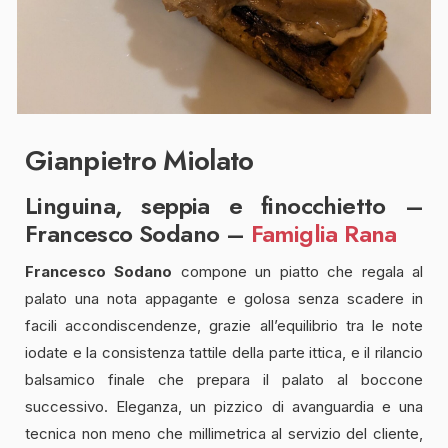
Gianpietro Miolato
Linguina, seppia e finocchietto –
Francesco Sodano –
Famiglia Rana
Francesco Sodano
compone un piatto che regala al
palato una nota appagante e golosa senza scadere in
facili accondiscendenze, grazie all’equilibrio tra le note
iodate e la consistenza tattile della parte ittica, e il rilancio
balsamico finale che prepara il palato al boccone
successivo. Eleganza, un pizzico di avanguardia e una
tecnica non meno che millimetrica al servizio del cliente,