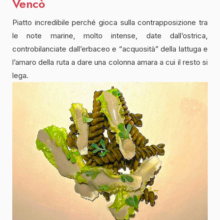
Vencò
Piatto incredibile perché gioca sulla contrapposizione tra
le note marine, molto intense, date dall’ostrica,
controbilanciate dall’erbaceo e “acquosità” della lattuga e
l’amaro della ruta a dare una colonna amara a cui il resto si
lega.