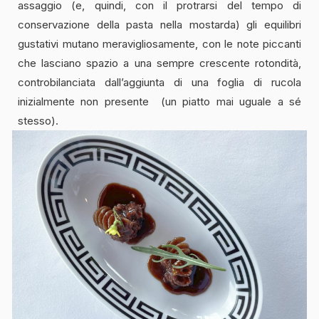
assaggio (e, quindi, con il protrarsi del tempo di
conservazione della pasta nella mostarda) gli equilibri
gustativi mutano meravigliosamente, con le note piccanti
che lasciano spazio a una sempre crescente rotondità,
controbilanciata dall’aggiunta di una foglia di rucola
inizialmente non presente (un piatto mai uguale a sé
stesso).