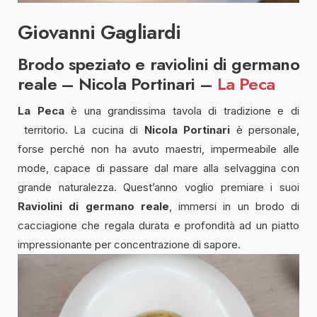
Giovanni Gagliardi
Brodo speziato e raviolini di germano
reale – Nicola Portinari –
La Peca
La Peca
è una grandissima tavola di tradizione e di
territorio. La cucina di
Nicola Portinari
è personale,
forse perché non ha avuto maestri, impermeabile alle
mode, capace di passare dal mare alla selvaggina con
grande naturalezza. Quest’anno voglio premiare i suoi
Raviolini di germano reale
, immersi in un brodo di
cacciagione che regala durata e profondità ad un piatto
impressionante per concentrazione di sapore.