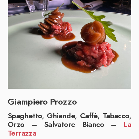
Giampiero Prozzo
Spaghetto, Ghiande, Caffè, Tabacco,
Orzo – Salvatore Bianco –
La
Terrazza