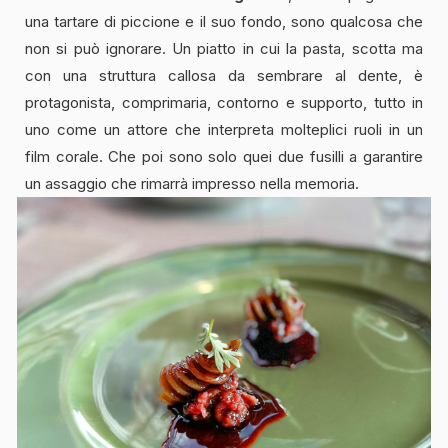
una tartare di piccione e il suo fondo, sono qualcosa che
non si può ignorare. Un piatto in cui la pasta, scotta ma
con una struttura callosa da sembrare al dente, è
protagonista, comprimaria, contorno e supporto, tutto in
uno come un attore che interpreta molteplici ruoli in un
film corale. Che poi sono solo quei due fusilli a garantire
un assaggio che rimarrà impresso nella memoria.