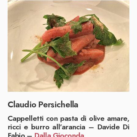
Claudio Persichella
Cappelletti con pasta di olive amare,
ricci e burro all’arancia – Davide Di
Fabio –
Dalla Gioconda