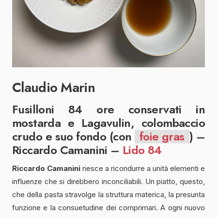
Claudio Marin
Fusilloni 84 ore conservati in
mostarda e Lagavulin, colombaccio
crudo e suo fondo (con
foie gras
) –
Riccardo Camanini –
Lido 84
Riccardo Camanini
riesce a ricondurre a unità elementi e
influenze che si direbbero inconciliabili. Un piatto, questo,
che della pasta stravolge la struttura materica, la presunta
funzione e la consuetudine dei comprimari. A ogni nuovo