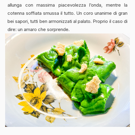
allunga con massima piacevolezza l’onda, mentre la
cotenna soffiata smussa il tutto. Un coro unanime di gran
bei sapori, tutti ben armonizzati al palato. Proprio il caso di
dire: un amaro che sorprende.