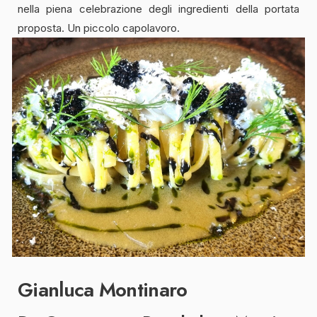
nella piena celebrazione degli ingredienti della portata
proposta. Un piccolo capolavoro.
Gianluca Montinaro