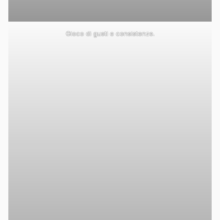
Gioco di gusti e consistenze.