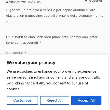
Rispondi
4 Ottobre 2025 alle 23:29
[…] serve un orologio a Venezia per capire quando è l’ora
giusta di un tramezzino: basta il brontolio dello stomaco mentre
si […]
Il tuo indirizzo email non sarà pubblicato.
I campi obbligatori
sono contrassegnati
*
Commento
*
We value your privacy
We use cookies to enhance your browsing experience,
serve personalised ads or content, and analyse our traffic.
By clicking "Accept All", you consent to our use of
cookies.
Customise
Reject All
Accept All