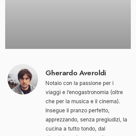
Gherardo Averoldi
Notaio con la passione per i
viaggi e l’enogastronomia (oltre
che per la musica e il cinema).
Insegue il pranzo perfetto,
apprezzando, senza pregiudizi, la
cucina a tutto tondo, dal