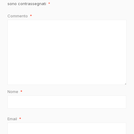
sono contrassegnati
*
Commento
*
Nome
*
Email
*