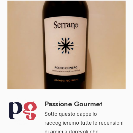
Passione Gourmet
Sotto questo cappello
raccoglieremo tutte le recensioni
di amici autorevoli che