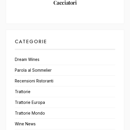
Cacciatori
CATEGORIE
Dream Wines
Parola al Sommelier
Recensioni Ristoranti
Trattorie
Trattorie Europa
Trattorie Mondo
Wine News