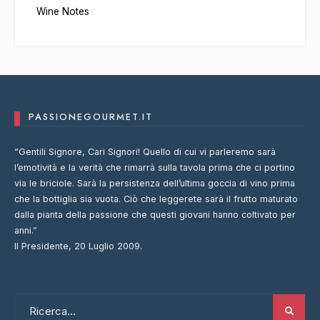
Wine Notes
PASSIONEGOURMET.IT
“Gentili Signore, Cari Signori! Quello di cui vi parleremo sarà
l’emotività e la verità che rimarrà sulla tavola prima che ci portino
via le briciole. Sarà la persistenza dell’ultima goccia di vino prima
che la bottiglia sia vuota. Ciò che leggerete sarà il frutto maturato
dalla pianta della passione che questi giovani hanno coltivato per
anni.”
Il Presidente, 20 Luglio 2009.