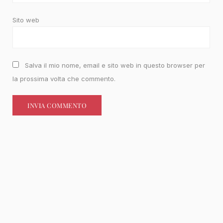
Sito web
Salva il mio nome, email e sito web in questo browser per
la prossima volta che commento.