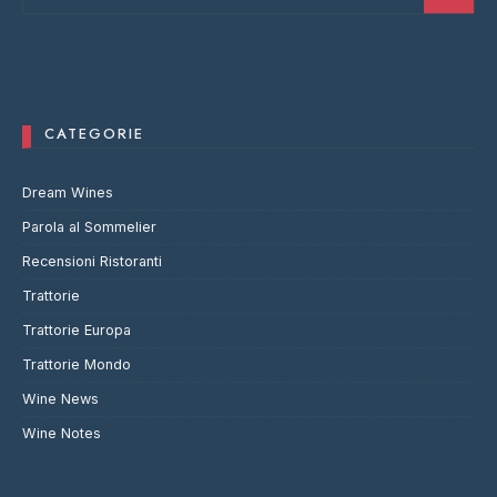
CATEGORIE
Dream Wines
Parola al Sommelier
Recensioni Ristoranti
Trattorie
Trattorie Europa
Trattorie Mondo
Wine News
Wine Notes