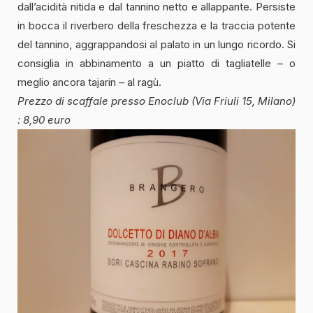
dall’acidità nitida e dal tannino netto e allappante. Persiste
in bocca il riverbero della freschezza e la traccia potente
del tannino, aggrappandosi al palato in un lungo ricordo. Si
consiglia in abbinamento a un piatto di tagliatelle – o
meglio ancora tajarin – al ragù.
Prezzo di scaffale presso Enoclub (Via Friuli 15, Milano)
: 8,90 euro