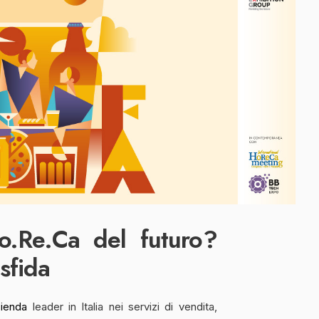
o.Re.Ca del futuro?
 sfida
zienda
leader in Italia nei servizi di vendita,