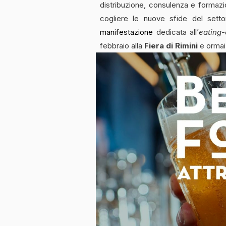
distribuzione, consulenza e formazi
cogliere le nuove sfide del sett
manifestazione
dedicata all’
eating
febbraio alla
Fiera di Rimini
e ormai 