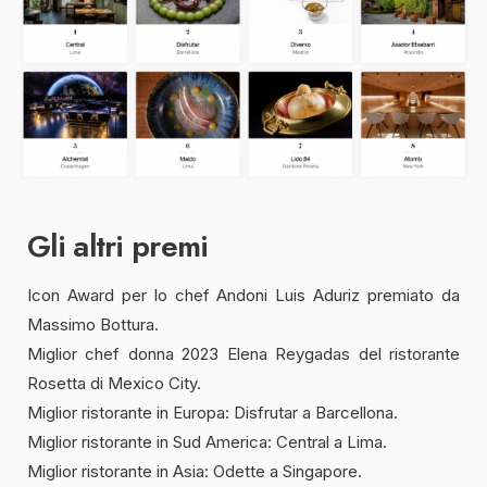
Gli altri premi
Icon Award per lo chef Andoni Luis Aduriz premiato da
Massimo Bottura.
Miglior chef donna 2023 Elena Reygadas del ristorante
Rosetta di Mexico City.
Miglior ristorante in Europa: Disfrutar a Barcellona.
Miglior ristorante in Sud America: Central a Lima.
Miglior ristorante in Asia: Odette a Singapore.