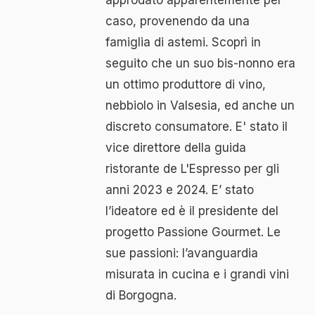
approdato apparentemente per
caso, provenendo da una
famiglia di astemi. Scoprì in
seguito che un suo bis-nonno era
un ottimo produttore di vino,
nebbiolo in Valsesia, ed anche un
discreto consumatore. E' stato il
vice direttore della guida
ristorante de L'Espresso per gli
anni 2023 e 2024. E’ stato
l’ideatore ed è il presidente del
progetto Passione Gourmet. Le
sue passioni: l’avanguardia
misurata in cucina e i grandi vini
di Borgogna.