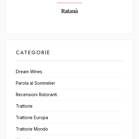
Ratanà
CATEGORIE
Dream Wines
Parola al Sommelier
Recensioni Ristoranti
Trattorie
Trattorie Europa
Trattorie Mondo