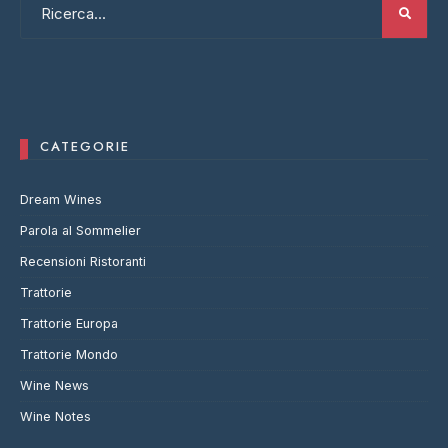
CATEGORIE
Dream Wines
Parola al Sommelier
Recensioni Ristoranti
Trattorie
Trattorie Europa
Trattorie Mondo
Wine News
Wine Notes