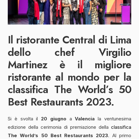
Il ristorante Central di Lima
dello chef Virgilio
Martinez è il migliore
ristorante al mondo per la
classifica The World’s 50
Best Restaurants 2023.
Si è svolta il
20 giugno
a
Valencia
la ventunesima
edizione della cerimonia di premiazione della
classifica
The World’s 50 Best Restaurants 2023
. Al primo