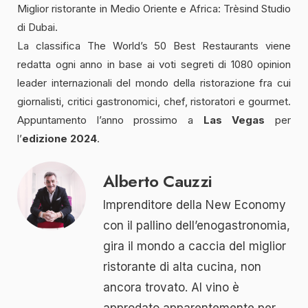
Miglior ristorante in Medio Oriente e Africa: Trèsind Studio
di Dubai.
La classifica The World’s 50 Best Restaurants viene
redatta ogni anno in base ai voti segreti di 1080 opinion
leader internazionali del mondo della ristorazione fra cui
giornalisti, critici gastronomici, chef, ristoratori e gourmet.
Appuntamento l’anno prossimo a
Las Vegas
per
l’
edizione 2024
.
Alberto Cauzzi
Imprenditore della New Economy
con il pallino dell’enogastronomia,
gira il mondo a caccia del miglior
ristorante di alta cucina, non
ancora trovato. Al vino è