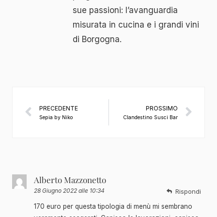
sue passioni: l’avanguardia
misurata in cucina e i grandi vini
di Borgogna.
PRECEDENTE
PROSSIMO
Sepia by Niko
Clandestino Susci Bar
Alberto Mazzonetto
28 Giugno 2022 alle 10:34
Rispondi
170 euro per questa tipologia di menù mi sembrano