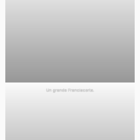
Un grande Franciacorta.