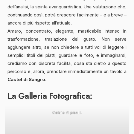
dell’analisi, la spinta avanguardistica. Una valutazione che,
continuando così, potrà crescere facilmente – e a breve –
ancora di più rispetto all’attuale.
Amaro, concentrato, elegante, masticabile intenso in
trasformazione, traslazione del gusto. Non serve
aggiungere altro, se non chiedere a tutti voi di leggere i
semplici titoli dei piatti, guardare le foto, e immaginarsi,
crediamo con discreta facilità, cosa sta dietro a questo
percorso e, allora, prenotare immediatamente un tavolo a
Castel di Sangro
.
La Galleria Fotografica:
Gelato di piselli.