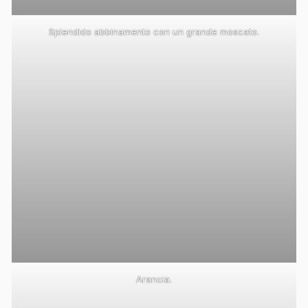
Splendido abbinamento con un grande moscato.
Arancia.