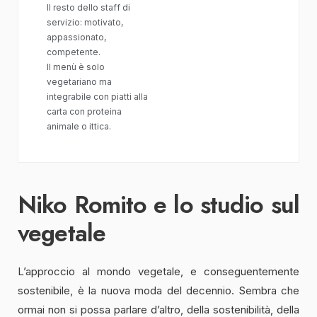
Il resto dello staff di
servizio: motivato,
appassionato,
competente.
Il menù è solo
vegetariano ma
integrabile con piatti alla
carta con proteina
animale o ittica.
Niko Romito e lo studio sul
vegetale
L’approccio al mondo vegetale, e conseguentemente
sostenibile, è la nuova moda del decennio. Sembra che
ormai non si possa parlare d’altro, della sostenibilità, della