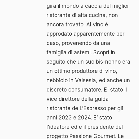
gira il mondo a caccia del miglior
ristorante di alta cucina, non
ancora trovato. Al vino è
approdato apparentemente per
caso, provenendo da una
famiglia di astemi. Scoprì in
seguito che un suo bis-nonno era
un ottimo produttore di vino,
nebbiolo in Valsesia, ed anche un
discreto consumatore. E' stato il
vice direttore della guida
ristorante de L'Espresso per gli
anni 2023 e 2024. E’ stato
l’ideatore ed è il presidente del
progetto Passione Gourmet. Le