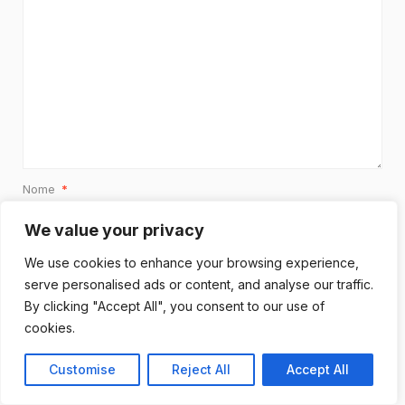
Nome
*
We value your privacy
We use cookies to enhance your browsing experience,
Email
*
serve personalised ads or content, and analyse our traffic.
By clicking "Accept All", you consent to our use of
cookies.
Sito web
Customise
Reject All
Accept All