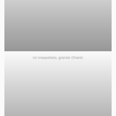
Un inaspettato, grande Chianti.