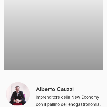
Alberto Cauzzi
Imprenditore della New Economy
con il pallino dell’enogastronomia,