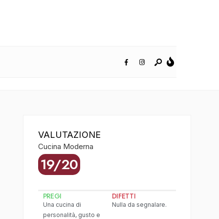
VALUTAZIONE
Cucina Moderna
19/20
PREGI
DIFETTI
Una cucina di
Nulla da segnalare.
personalità, gusto e