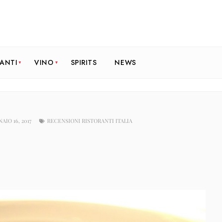
RANTI
VINO
SPIRITS
NEWS
AIO 16, 2017
RECENSIONI RISTORANTI ITALIA