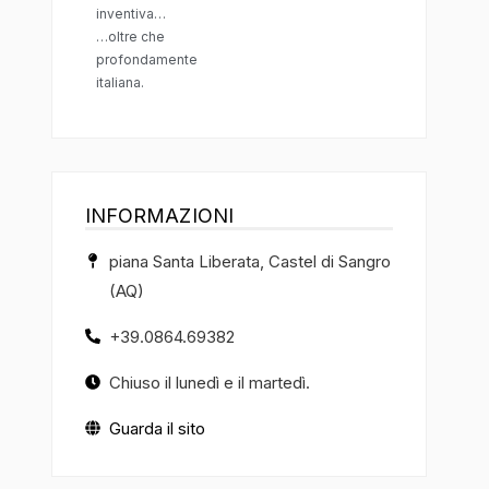
inventiva…
…oltre che
profondamente
italiana.
INFORMAZIONI
piana Santa Liberata, Castel di Sangro
(AQ)
+39.0864.69382
Chiuso il lunedì e il martedì.
Guarda il sito