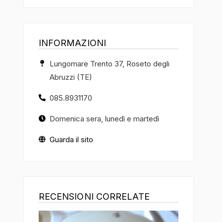
INFORMAZIONI
Lungomare Trento 37, Roseto degli
Abruzzi (TE)
085.8931170
Domenica sera, lunedì e martedì
Guarda il sito
RECENSIONI CORRELATE