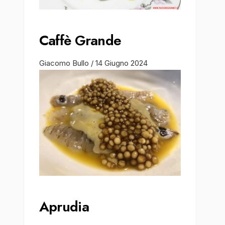
Caffè Grande
Giacomo Bullo
/
14 Giugno 2024
Aprudia