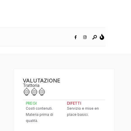
VALUTAZIONE
Trattoria
PREGI
DIFETTI
Costi contenuti.
Servizio e mise en
Materia prima di
place basici.
qualità.