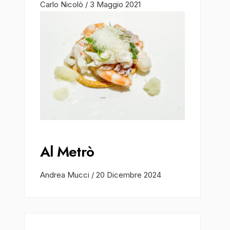
Carlo Nicolò
/
3 Maggio 2021
Al Metrò
Andrea Mucci
/
20 Dicembre 2024