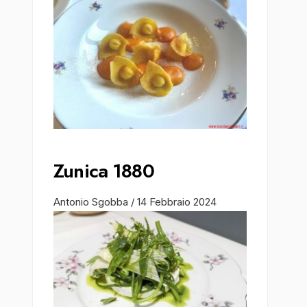
Zunica 1880
Antonio Sgobba
/
14 Febbraio 2024