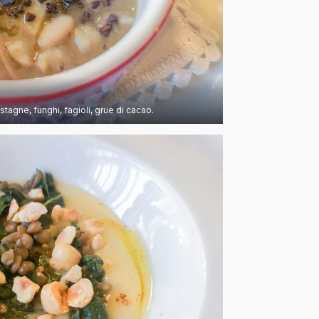
tagne, funghi, fagioli, grue di cacao.