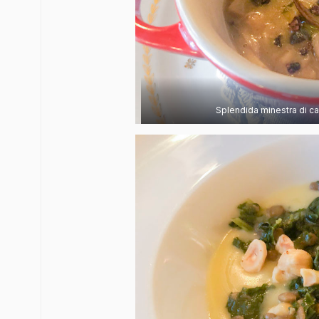
Splendida minestra di cas