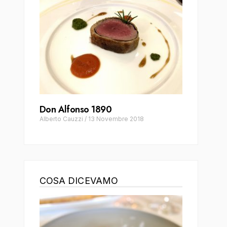
Don Alfonso 1890
Alberto Cauzzi
/
13 Novembre 2018
COSA DICEVAMO