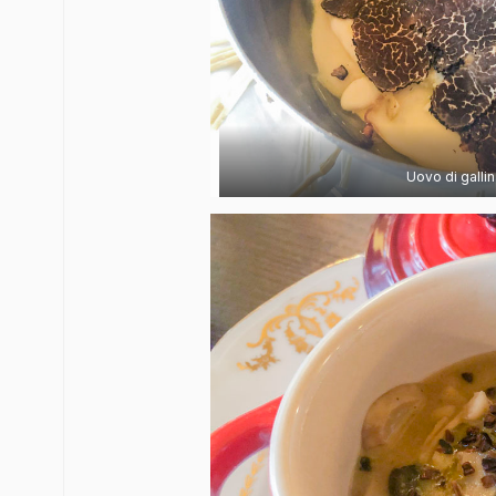
Uovo di gallin