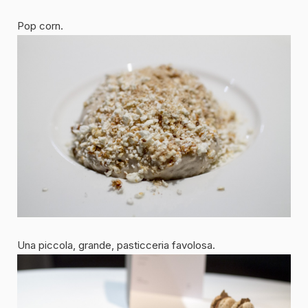
Pop corn.
Una piccola, grande, pasticceria favolosa.