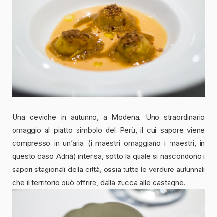
Una ceviche in autunno, a Modena. Uno straordinario
omaggio al piatto simbolo del Perù, il cui sapore viene
compresso in un’aria (i maestri omaggiano i maestri, in
questo caso Adrià) intensa, sotto la quale si nascondono i
sapori stagionali della città, ossia tutte le verdure autunnali
che il territorio può offrire, dalla zucca alle castagne.