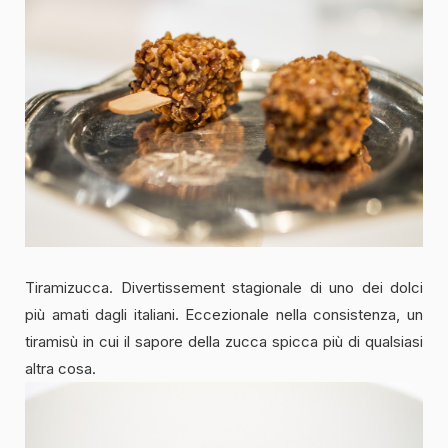
Tiramizucca. Divertissement stagionale di uno dei dolci
più amati dagli italiani. Eccezionale nella consistenza, un
tiramisù in cui il sapore della zucca spicca più di qualsiasi
altra cosa.