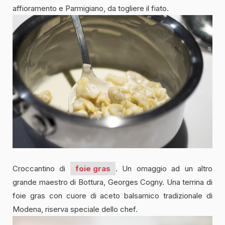
affioramento e Parmigiano, da togliere il fiato.
Croccantino di
foie gras
. Un omaggio ad un altro
grande maestro di Bottura, Georges Cogny. Una terrina di
foie gras con cuore di aceto balsamico tradizionale di
Modena, riserva speciale dello chef.