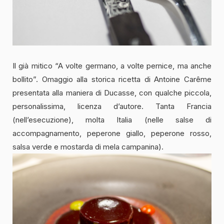
Il già mitico “A volte germano, a volte pernice, ma anche
bollito”. Omaggio alla storica ricetta di Antoine Carême
presentata alla maniera di Ducasse, con qualche piccola,
personalissima, licenza d’autore. Tanta Francia
(nell’esecuzione), molta Italia (nelle salse di
accompagnamento, peperone giallo, peperone rosso,
salsa verde e mostarda di mela campanina).