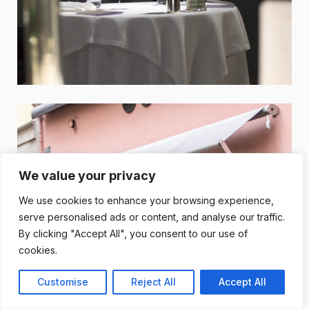
We value your privacy
We use cookies to enhance your browsing experience,
serve personalised ads or content, and analyse our traffic.
By clicking "Accept All", you consent to our use of
cookies.
Customise
Reject All
Accept All