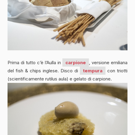
Prima di tutto c’è l’Aulla in
carpione
, versione emiliana
del fish & chips inglese. Disco di
tempura
con triotti
(scientificamente rutilus aula) e gelato di carpione.