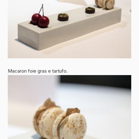
Macaron foie gras e tartufo.