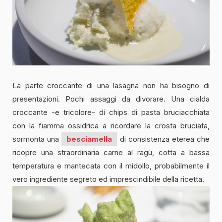
La parte croccante di una lasagna non ha bisogno di
presentazioni. Pochi assaggi da divorare. Una cialda
croccante -e tricolore- di chips di pasta bruciacchiata
con la fiamma ossidrica a ricordare la crosta bruciata,
sormonta una
besciamella
di consistenza eterea che
ricopre una straordinaria carne al ragù, cotta a bassa
temperatura e mantecata con il midollo, probabilmente il
vero ingrediente segreto ed imprescindibile della ricetta.