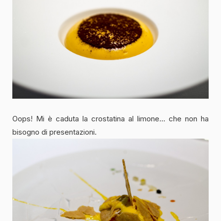
Oops! Mi è caduta la crostatina al limone… che non ha
bisogno di presentazioni.