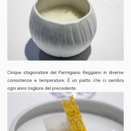
Cinque stagionature del Parmigiano Reggiano in diverse
consistenze e temperature. È un piatto che ci sembra
ogni anno migliore del precedente.