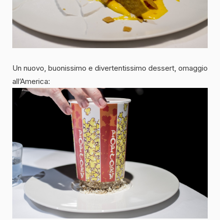
Un nuovo, buonissimo e divertentissimo dessert, omaggio
all’America: