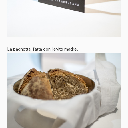
La pagnotta, fatta con lievito madre.