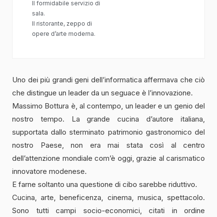
Il formidabile servizio di
sala.
Il ristorante, zeppo di
opere d’arte moderna.
Uno dei più grandi geni dell’informatica affermava che ciò
che distingue un leader da un seguace è l’innovazione.
Massimo Bottura è, al contempo, un leader e un genio del
nostro tempo. La grande cucina d’autore italiana,
supportata dallo sterminato patrimonio gastronomico del
nostro Paese, non era mai stata così al centro
dell’attenzione mondiale com’è oggi, grazie al carismatico
innovatore modenese.
E farne soltanto una questione di cibo sarebbe riduttivo.
Cucina, arte, beneficenza, cinema, musica, spettacolo.
Sono tutti campi socio-economici, citati in ordine