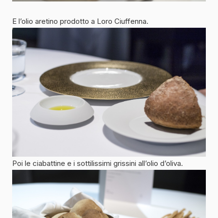
E l’olio aretino prodotto a Loro Ciuffenna.
Poi le ciabattine e i sottilissimi grissini all’olio d’oliva.