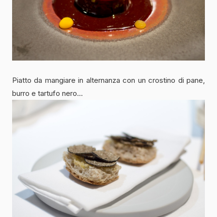
Piatto da mangiare in alternanza con un crostino di pane,
burro e tartufo nero…