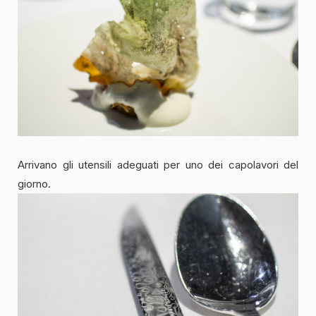
Arrivano gli utensili adeguati per uno dei capolavori del
giorno.