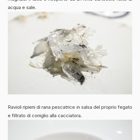
acqua e sale.
Ravioli ripieni di rana pescatrice in salsa del proprio fegato
e filtrato di coniglio alla cacciatora.