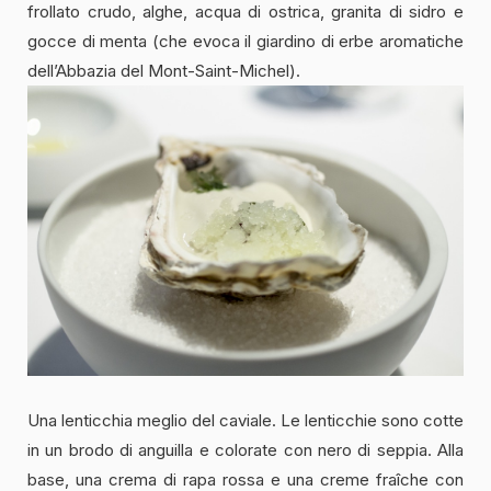
frollato crudo, alghe, acqua di ostrica, granita di sidro e
gocce di menta (che evoca il giardino di erbe aromatiche
dell’Abbazia del Mont-Saint-Michel).
Una lenticchia meglio del caviale. Le lenticchie sono cotte
in un brodo di anguilla e colorate con nero di seppia. Alla
base, una crema di rapa rossa e una creme fraîche con