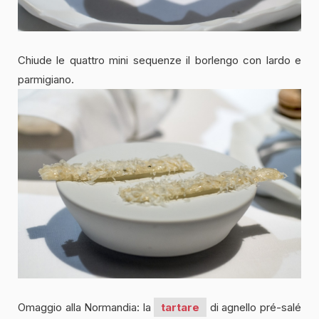
Chiude le quattro mini sequenze il borlengo con lardo e
parmigiano.
Omaggio alla Normandia: la
tartare
di agnello pré-salé