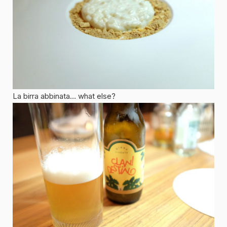
La birra abbinata… what else?