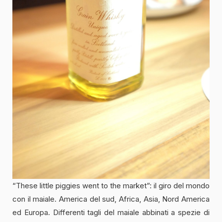
“These little piggies went to the market”: il giro del mondo
con il maiale. America del sud, Africa, Asia, Nord America
ed Europa. Differenti tagli del maiale abbinati a spezie di