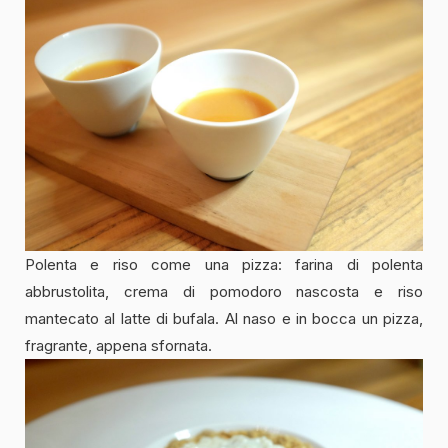
Polenta e riso come una pizza: farina di polenta
abbrustolita, crema di pomodoro nascosta e riso
mantecato al latte di bufala. Al naso e in bocca un pizza,
fragrante, appena sfornata.