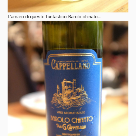
L’amaro di questo fantastico Barolo chinato…