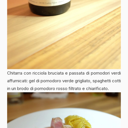
Chitarra con ricciola bruciata e passata di pomodori verdi
affumicati: gel di pomodoro verde grigliato, spaghetti cotti
in un brodo di pomodoro rosso filtrato e chiarificato.