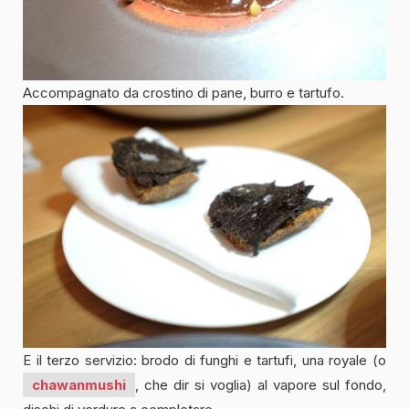
Accompagnato da crostino di pane, burro e tartufo.
E il terzo servizio: brodo di funghi e tartufi, una royale (o
chawanmushi
, che dir si voglia) al vapore sul fondo,