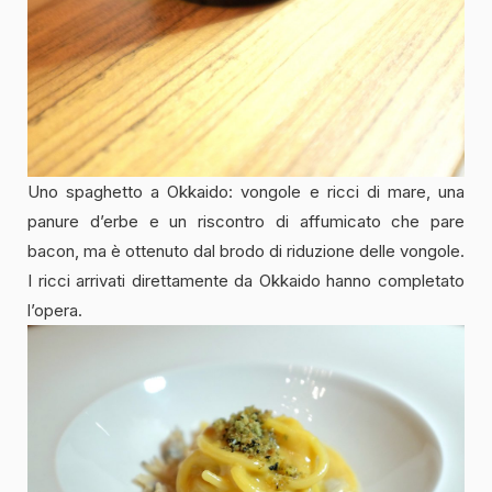
Uno spaghetto a Okkaido: vongole e ricci di mare, una
panure d’erbe e un riscontro di affumicato che pare
bacon, ma è ottenuto dal brodo di riduzione delle vongole.
I ricci arrivati direttamente da Okkaido hanno completato
l’opera.