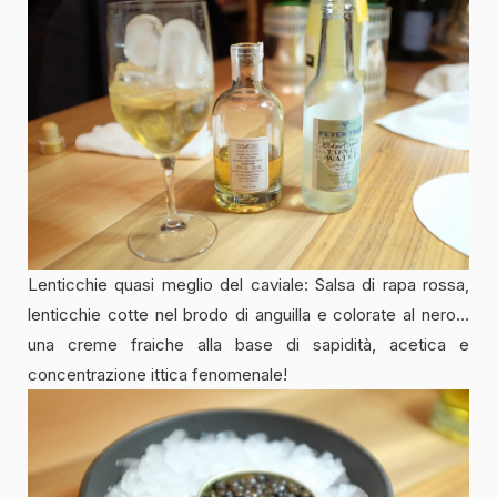
Lenticchie quasi meglio del caviale: Salsa di rapa rossa,
lenticchie cotte nel brodo di anguilla e colorate al nero…
una creme fraiche alla base di sapidità, acetica e
concentrazione ittica fenomenale!