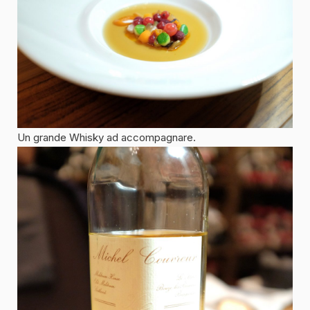
Un grande Whisky ad accompagnare.