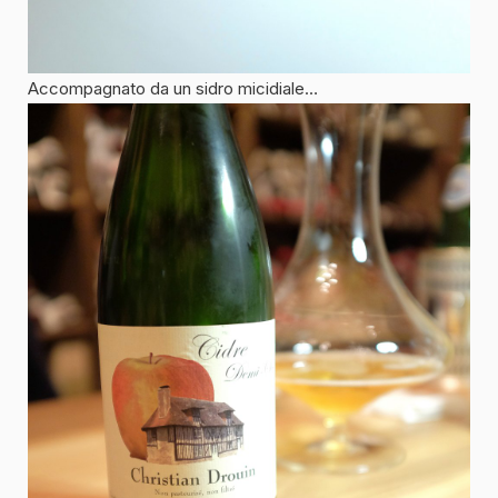
Accompagnato da un sidro micidiale…