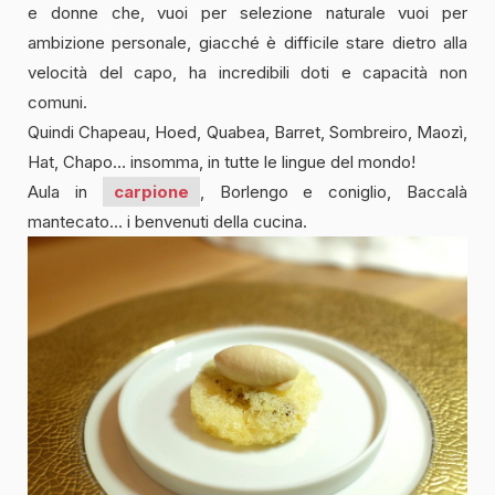
e donne che, vuoi per selezione naturale vuoi per
ambizione personale, giacché è difficile stare dietro alla
velocità del capo, ha incredibili doti e capacità non
comuni.
Quindi Chapeau, Hoed, Quabea, Barret, Sombreiro, Maozì,
Hat, Chapo… insomma, in tutte le lingue del mondo!
Aula in
carpione
, Borlengo e coniglio, Baccalà
mantecato… i benvenuti della cucina.