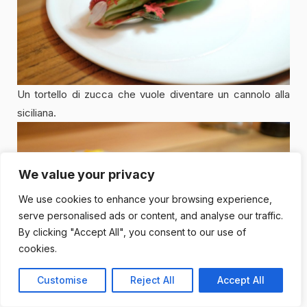
Un tortello di zucca che vuole diventare un cannolo alla
siciliana.
We value your privacy
We use cookies to enhance your browsing experience,
serve personalised ads or content, and analyse our traffic.
By clicking "Accept All", you consent to our use of
cookies.
Customise
Reject All
Accept All