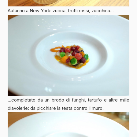
Autunno a New York: zucca, frutti rossi, zucchina…
…completato da un brodo di funghi, tartufo e altre mille
diavolerie: da picchiare la testa contro il muro.