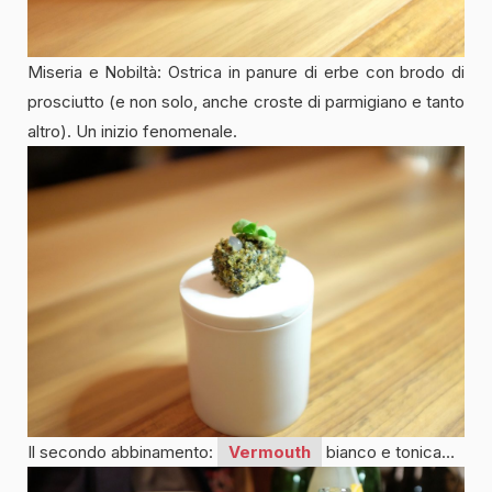
Miseria e Nobiltà: Ostrica in panure di erbe con brodo di
prosciutto (e non solo, anche croste di parmigiano e tanto
altro). Un inizio fenomenale.
Il secondo abbinamento:
Vermouth
bianco e tonica…