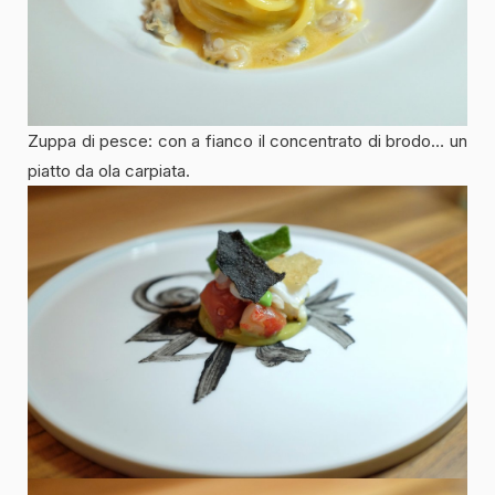
Zuppa di pesce: con a fianco il concentrato di brodo… un
piatto da ola carpiata.