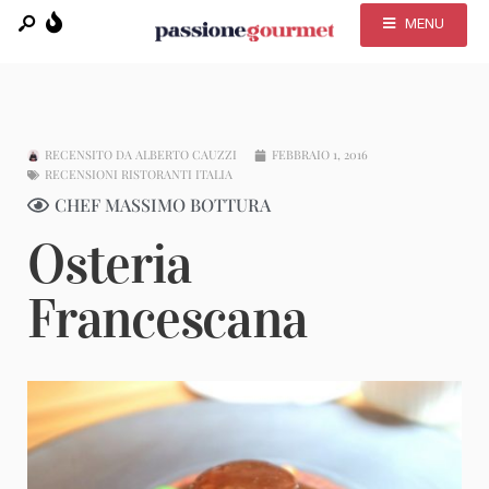
MENU
RECENSITO DA
ALBERTO CAUZZI
FEBBRAIO 1, 2016
RECENSIONI RISTORANTI ITALIA
CHEF MASSIMO BOTTURA
Osteria
Francescana