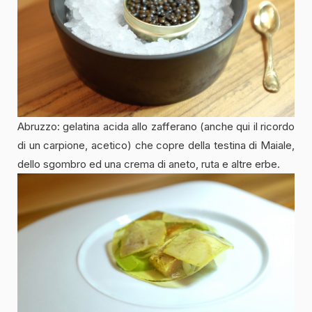
Abruzzo: gelatina acida allo zafferano (anche qui il ricordo
di un carpione, acetico) che copre della testina di Maiale,
dello sgombro ed una crema di aneto, ruta e altre erbe.