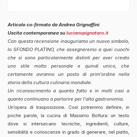
Articolo co-firmato da Andrea Grignaffini
Uscita contemporanea su
lucianopignataro.it
Con questa recensione inauguriamo un nuovo simbolo,
lo SFONDO PLATINO, che assegneremo
a quei cuochi
che si sono particolarmente distinti per aver creato
uno stile molto personale e quindi unico, che
certamente avranno un posto di prim’ordine nella
storia della cultura culinaria mondiale.
Un riconoscimento a quanto fatto e in molti casi a
quanto continuano a partorire per l’alta gastronomia.
Un’opera di trasposizione. Così potremmo definire, in
poche parole, la cucina di Massimo Bottura: un testo
dove si intersecano tecniche, ingredienti, culture,
sensibilità e conoscenze in grado di generare, nel piatto,