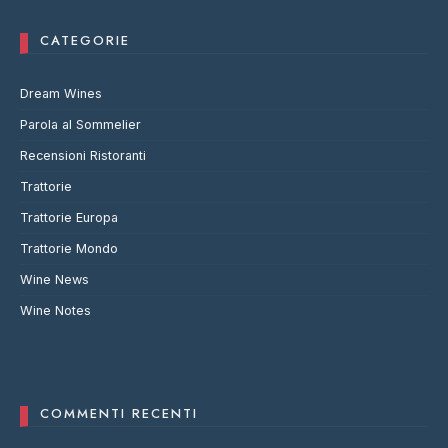
CATEGORIE
Dream Wines
Parola al Sommelier
Recensioni Ristoranti
Trattorie
Trattorie Europa
Trattorie Mondo
Wine News
Wine Notes
COMMENTI RECENTI