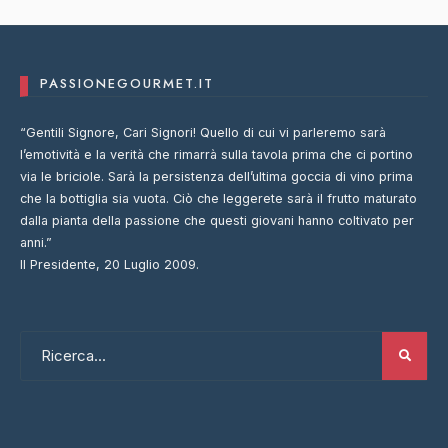
PASSIONEGOURMET.IT
“Gentili Signore, Cari Signori! Quello di cui vi parleremo sarà
l’emotività e la verità che rimarrà sulla tavola prima che ci portino
via le briciole. Sarà la persistenza dell’ultima goccia di vino prima
che la bottiglia sia vuota. Ciò che leggerete sarà il frutto maturato
dalla pianta della passione che questi giovani hanno coltivato per
anni.”
Il Presidente, 20 Luglio 2009.