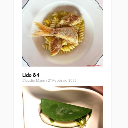
Lido 84
Claudio Marin
/
21 Febbraio 2022