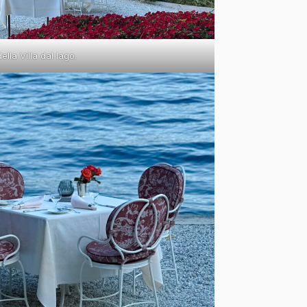
ella Villa dal lago.