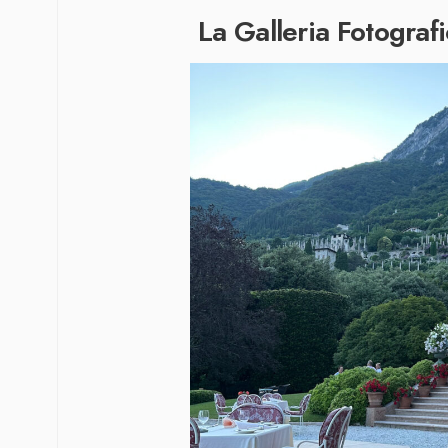
La Galleria Fotografi