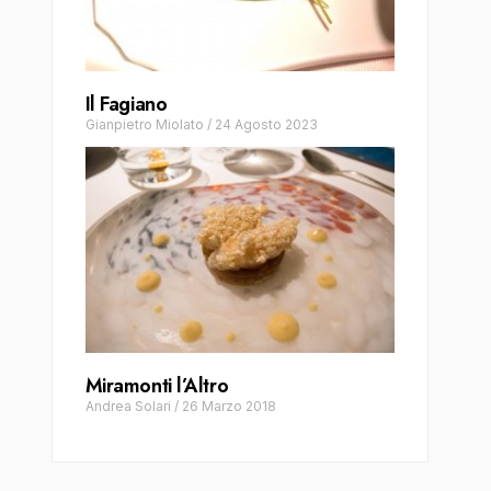
Il Fagiano
Gianpietro Miolato
/
24 Agosto 2023
Miramonti l’Altro
Andrea Solari
/
26 Marzo 2018