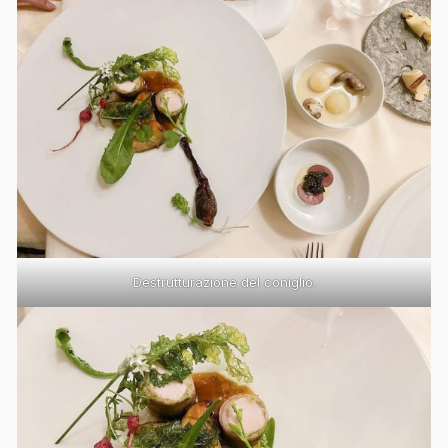
Destrutturazione del coniglio.