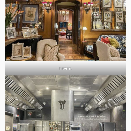
Interni.