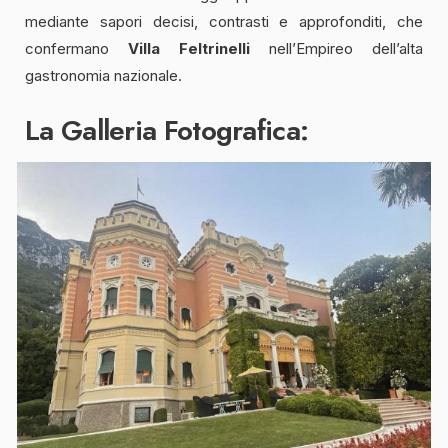
mediante sapori decisi, contrasti e approfonditi, che
confermano
Villa Feltrinelli
nell’Empireo dell’alta
gastronomia nazionale.
La Galleria Fotografica: