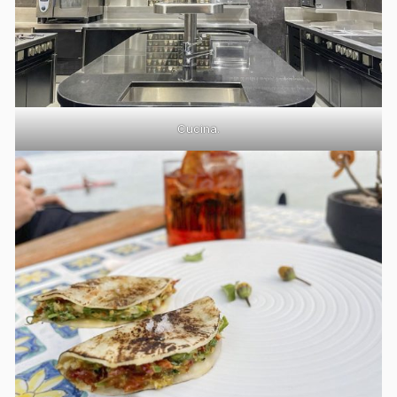
Cucina.