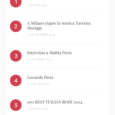
3 LUGLIO 2025
A Milano riapre la storica Taverna
Moriggi
17 SETTEMBRE 2018
Intervista a Mattia Pecis
13 OTTOBRE 2024
Locanda Piera
19 GIUGNO 2024
100 BEST ITALIAN ROSÈ 2024
2 LUGLIO 2024