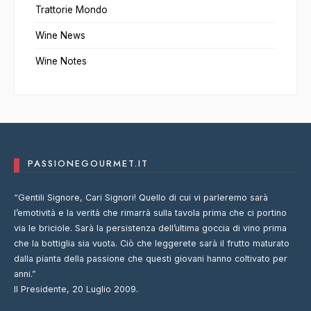
Trattorie Mondo
Wine News
Wine Notes
PASSIONEGOURMET.IT
“Gentili Signore, Cari Signori! Quello di cui vi parleremo sarà
l’emotività e la verità che rimarrà sulla tavola prima che ci portino
via le briciole. Sarà la persistenza dell’ultima goccia di vino prima
che la bottiglia sia vuota. Ciò che leggerete sarà il frutto maturato
dalla pianta della passione che questi giovani hanno coltivato per
anni.”
Il Presidente, 20 Luglio 2009.