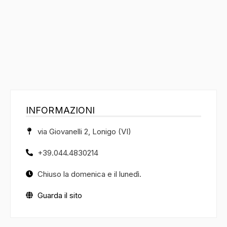
INFORMAZIONI
via Giovanelli 2, Lonigo (VI)
+39.044.4830214
Chiuso la domenica e il lunedì.
Guarda il sito