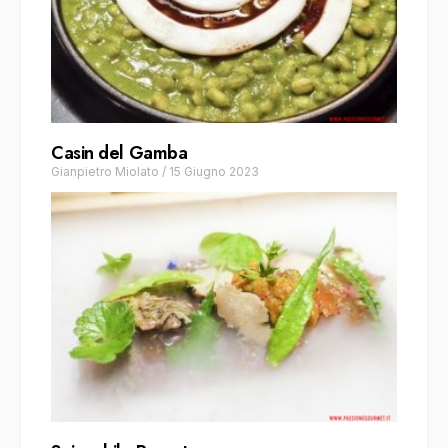
Casin del Gamba
Gianpietro Miolato
/
15 Giugno 2023