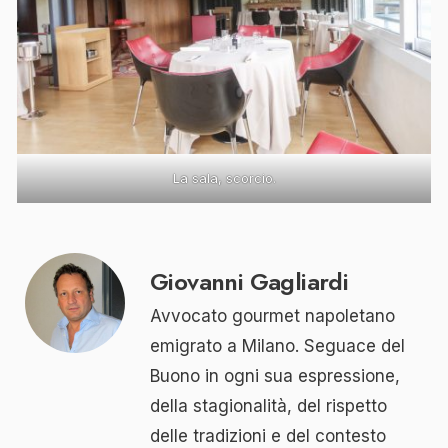
La sala, scorcio.
Giovanni Gagliardi
Avvocato gourmet napoletano
emigrato a Milano. Seguace del
Buono in ogni sua espressione,
della stagionalità, del rispetto
delle tradizioni e del contesto