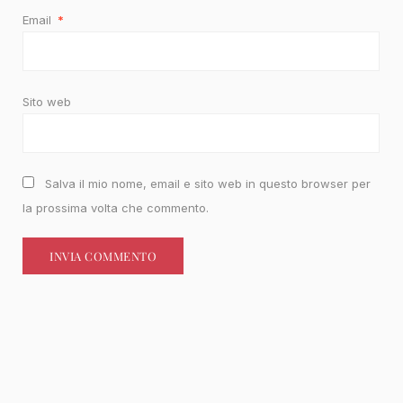
Email
*
Sito web
Salva il mio nome, email e sito web in questo browser per
la prossima volta che commento.