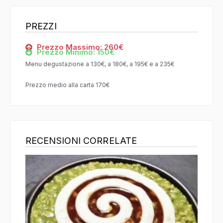
PREZZI
Prezzo Massimo: 260€
Prezzo Minimo: 150€
Menu degustazione a 130€, a 180€, a 195€ e a 235€
Prezzo medio alla carta 170€
RECENSIONI CORRELATE