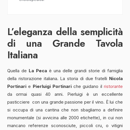
L’eleganza della semplicità
di una Grande Tavola
Italiana
Quella de
La Peca
è una delle grandi storie di famiglia
della ristorazione italiana. La storia di due fratelli
Nicola
Portinari
e
Pierluigi Portinari
che guidano il
ristorante
da ormai quasi 40 anni. Pierluigi è un eccellente
pasticciere con una grande passione per il vino. È lui che
si occupa di una cantina che non sbagliamo a definire
monumentale (si avvicina alle 2000 etichette), in cui non
mancano referenze sconosciute, piccoli cru, o vitigni