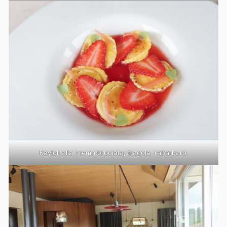
Ravioli alla crema bruciata, fragole, rabarbaro.