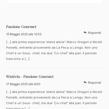
Passione Gourmet
Rispondi
15 Maggio 2025 alle 12:03
[…] alla prima esperienza ‘stand alone’: Marco Gregori e Nicolò
Pometti, entrambi provenienti da La Peca a Lonigo. Non uno
Chef e un Sous- chef, ma due ‘Co-chef’ alla pari. Il periodo
trascorso a […]
Wistèria - Passione Gourmet
Rispondi
17 Maggio 2025 alle 8:00
[…] alla prima esperienza ‘stand alone’: Marco Gregori e Nicolò
Pometti, entrambi provenienti da La Peca a Lonigo. Non uno
Chef e un Sous- chef, ma due ‘Co-chef’ alla pari. Il periodo
trascorso a […]