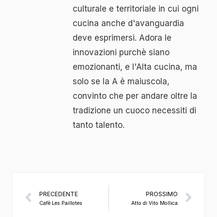
culturale e territoriale in cui ogni
cucina anche d'avanguardia
deve esprimersi. Adora le
innovazioni purchè siano
emozionanti, e l'Alta cucina, ma
solo se la A è maiuscola,
convinto che per andare oltre la
tradizione un cuoco necessiti di
tanto talento.
PRECEDENTE
PROSSIMO
Cafè Les Paillotes
Atto di Vito Mollica