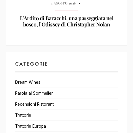
4 AGOSTO 2026
•
L’Ardito di Baracchi, una passeggiata nel
bosco, l’Odissey di Christopher Nolan
CATEGORIE
Dream Wines
Parola al Sommelier
Recensioni Ristoranti
Trattorie
Trattorie Europa