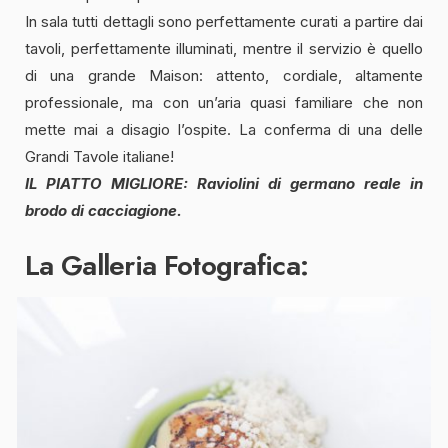
In sala tutti dettagli sono perfettamente curati a partire dai
tavoli, perfettamente illuminati, mentre il servizio è quello
di una grande Maison: attento, cordiale, altamente
professionale, ma con un’aria quasi familiare che non
mette mai a disagio l’ospite. La conferma di una delle
Grandi Tavole italiane!
IL PIATTO MIGLIORE:
Raviolini di germano reale
in
brodo di cacciagione
.
La Galleria Fotografica: