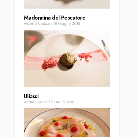
Madonnina del Pescatore
Alberto Cauzzi
/
18 Giugno 2018
Uliassi
Andrea Solari
/
2 Luglio 2018