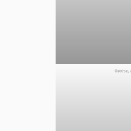
Ostrica,