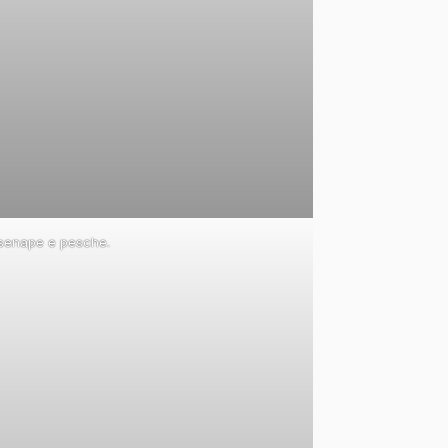
 senape e pesche.