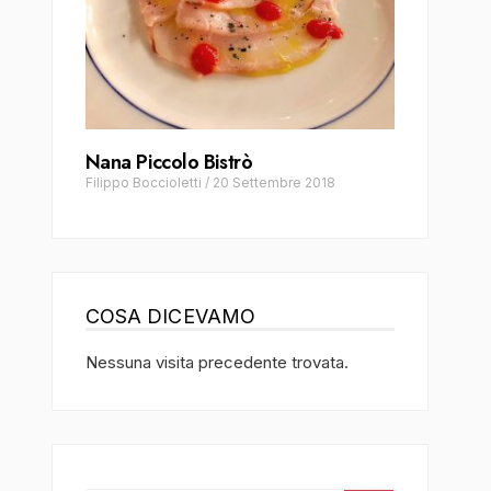
Nana Piccolo Bistrò
Filippo Boccioletti
/
20 Settembre 2018
COSA DICEVAMO
Nessuna visita precedente trovata.