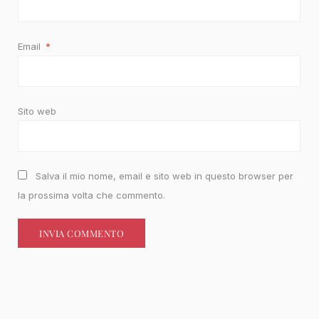
Email
*
Sito web
Salva il mio nome, email e sito web in questo browser per
la prossima volta che commento.