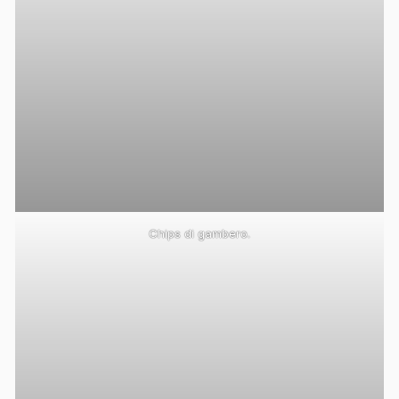
Chips di gambero.