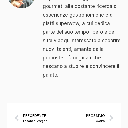
gourmet, alla costante ricerca di
esperienze gastronomiche e di
piatti superwow, a cui dedica
parte del suo tempo libero e dei
suoi viaggi. Interessato a scoprire
nuovi talenti, amante delle
proposte più originali che
riescano a stupire e convincere il
palato.
PRECEDENTE
PROSSIMO
Locanda Margon
Il Pievano