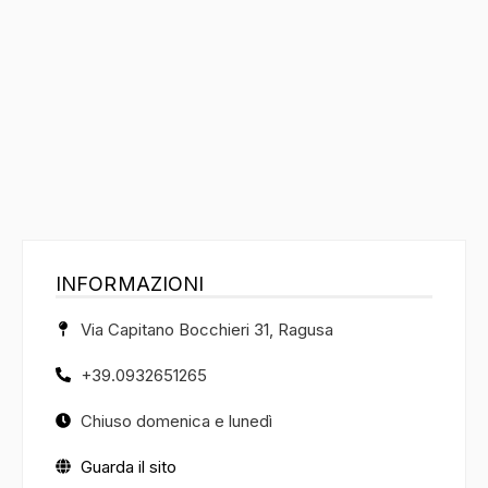
INFORMAZIONI
Via Capitano Bocchieri 31, Ragusa
+39.0932651265
Chiuso domenica e lunedì
Guarda il sito