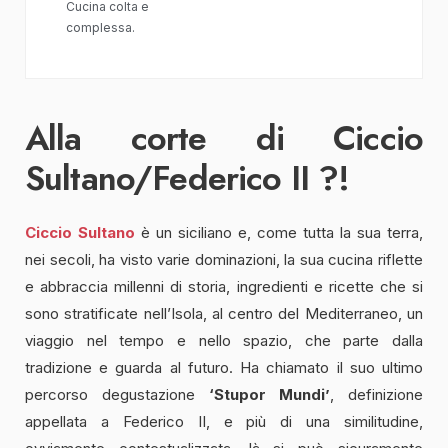
Cucina colta e
complessa.
Alla corte di Ciccio
Sultano/Federico II ?!
Ciccio Sultano
è un siciliano e, come tutta la sua terra,
nei secoli, ha visto varie dominazioni, la sua cucina riflette
e abbraccia millenni di storia, ingredienti e ricette che si
sono stratificate nell’Isola, al centro del Mediterraneo, un
viaggio nel tempo e nello spazio, che parte dalla
tradizione e guarda al futuro. Ha chiamato il suo ultimo
percorso degustazione
‘Stupor Mundi’
, definizione
appellata a Federico II, e più di una similitudine,