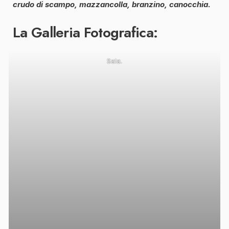
crudo di scampo, mazzancolla, branzino, canocchia.
La Galleria Fotografica:
Sala.