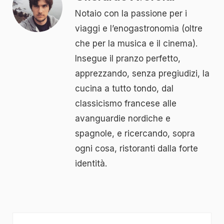
Notaio con la passione per i
viaggi e l’enogastronomia (oltre
che per la musica e il cinema).
Insegue il pranzo perfetto,
apprezzando, senza pregiudizi, la
cucina a tutto tondo, dal
classicismo francese alle
avanguardie nordiche e
spagnole, e ricercando, sopra
ogni cosa, ristoranti dalla forte
identità.