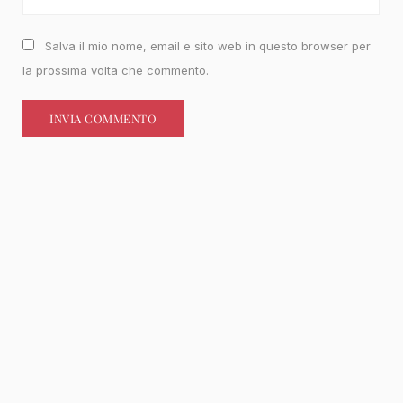
Salva il mio nome, email e sito web in questo browser per
la prossima volta che commento.