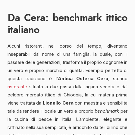
Da Cera: benchmark ittico
italiano
Alcuni ristoranti, nel corso del tempo, diventano
inseparabili dal nome di una famiglia, la quale, con il
passare delle generazioni, trasforma il proprio cognome in
un vero e proprio marchio di qualità. Esempio perfetto di
questa tradizione è l’
Antica Osteria Cera
, storico
ristorante
situato a due passi dalla laguna veneta e dal
celebre mercato ittico di Chioggia, la cui materia prima
viene trattata da
Lionello Cera
con maestria e sensibilità
tale da rendere il locale un vero e proprio
benchmark
per
la cucina di pesce in Italia. L’ambiente, elegante e
raffinato nella sua semplicità, è arricchito da teli di lino che