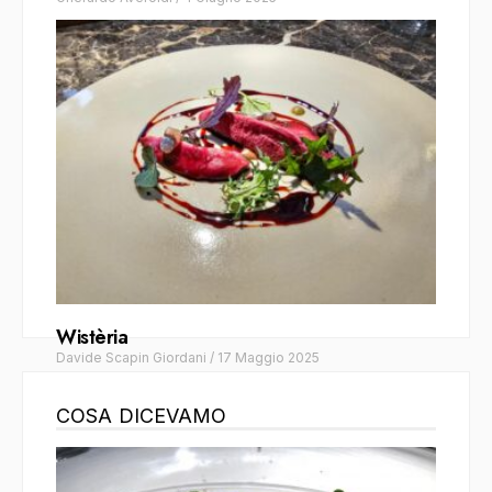
Wistèria
Davide Scapin Giordani
/
17 Maggio 2025
COSA DICEVAMO