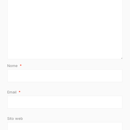
Nome
*
Email
*
Sito web