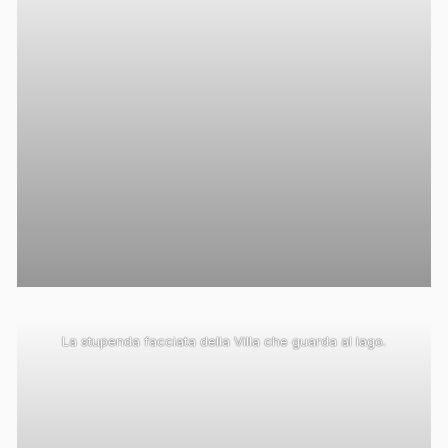
La stupenda facciata della Villa che guarda al lago.