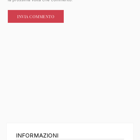
INFORMAZIONI