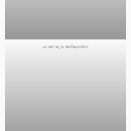
Un dettaglio dell’aperitivo.