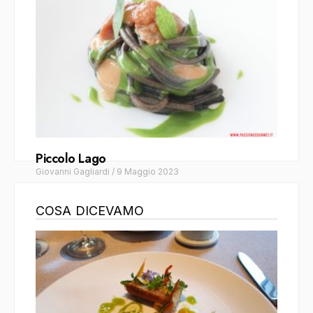
Piccolo Lago
Giovanni Gagliardi
/
9 Maggio 2023
COSA DICEVAMO