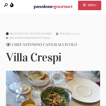
MENU
RECENSITO DA
ANTONIO SGOBBA
MAGGIO 27, 2025
RECENSIONI RISTORANTI ITALIA
CHEF ANTONINO CANNAVACCIUOLO
Villa Crespi