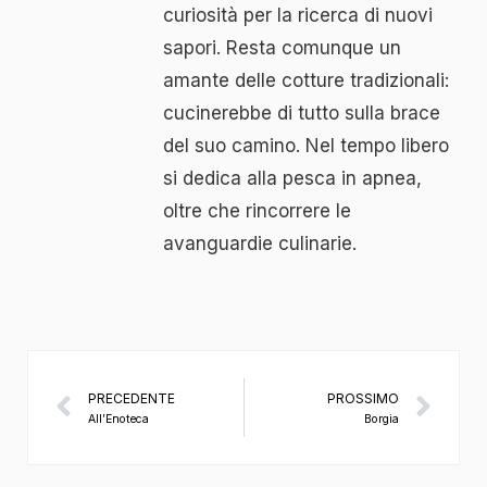
curiosità per la ricerca di nuovi
sapori. Resta comunque un
amante delle cotture tradizionali:
cucinerebbe di tutto sulla brace
del suo camino. Nel tempo libero
si dedica alla pesca in apnea,
oltre che rincorrere le
avanguardie culinarie.
PRECEDENTE
PROSSIMO
All’Enoteca
Borgia