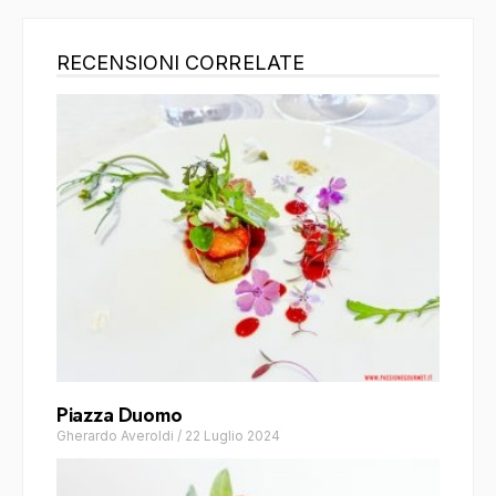
RECENSIONI CORRELATE
Piazza Duomo
Gherardo Averoldi
/
22 Luglio 2024