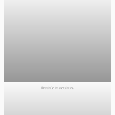
Ricciola in carpione.