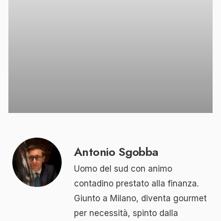
Antonio Sgobba
Uomo del sud con animo
contadino prestato alla finanza.
Giunto a Milano, diventa gourmet
per necessità, spinto dalla