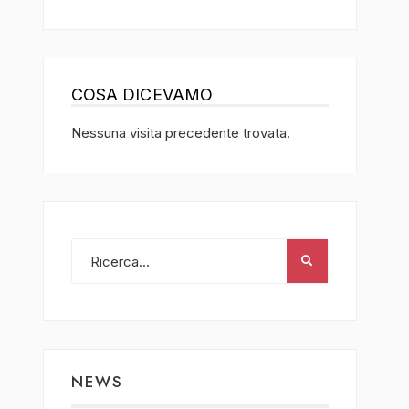
COSA DICEVAMO
Nessuna visita precedente trovata.
NEWS