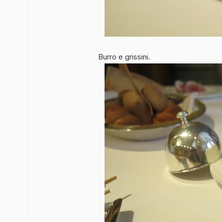
Burro e grissini.