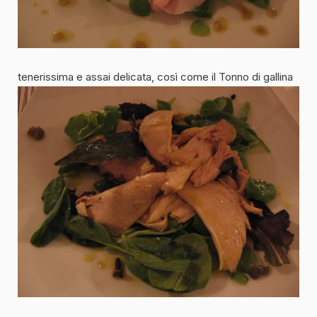
tenerissima e assai delicata, così come il Tonno di gallina