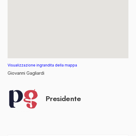
Visualizzazione ingrandita della mappa
Giovanni Gagliardi
Presidente