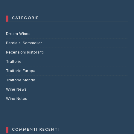
CATEGORIE
Dream Wines
Parola al Sommelier
Recensioni Ristoranti
Trattorie
Trattorie Europa
Trattorie Mondo
Wine News
Wine Notes
COMMENTI RECENTI