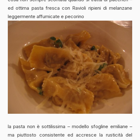
ed ottima pasta fresca con Ravioli ripieni di melanzane
leggermente affumicate e pecorino
la pasta non è sottilissima – modello sfogline emiliane –
ma piuttosto consistente ed accresce la rusticità del