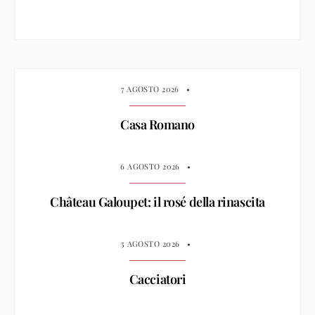
7 AGOSTO 2026
•
Casa Romano
6 AGOSTO 2026
•
Château Galoupet: il rosé della rinascita
5 AGOSTO 2026
•
Cacciatori