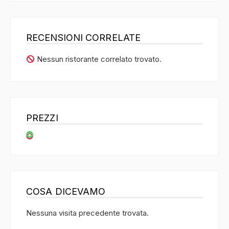
RECENSIONI CORRELATE
Nessun ristorante correlato trovato.
PREZZI
COSA DICEVAMO
Nessuna visita precedente trovata.