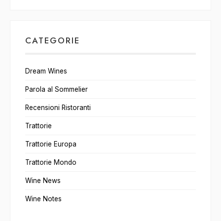
CATEGORIE
Dream Wines
Parola al Sommelier
Recensioni Ristoranti
Trattorie
Trattorie Europa
Trattorie Mondo
Wine News
Wine Notes