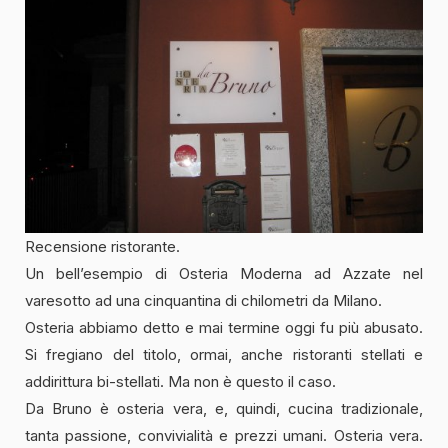
Recensione ristorante.
Un bell’esempio di Osteria Moderna ad Azzate nel
varesotto ad una cinquantina di chilometri da Milano.
Osteria abbiamo detto e mai termine oggi fu più abusato.
Si fregiano del titolo, ormai, anche ristoranti stellati e
addirittura bi-stellati. Ma non è questo il caso.
Da Bruno è osteria vera, e, quindi, cucina tradizionale,
tanta passione, convivialità e prezzi umani. Osteria vera.