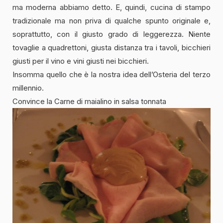
ma moderna abbiamo detto. E, quindi, cucina di stampo
tradizionale ma non priva di qualche spunto originale e,
soprattutto, con il giusto grado di leggerezza. Niente
tovaglie a quadrettoni, giusta distanza tra i tavoli, bicchieri
giusti per il vino e vini giusti nei bicchieri.
Insomma quello che è la nostra idea dell’Osteria del terzo
millennio.
Convince la Carne di maialino in salsa tonnata