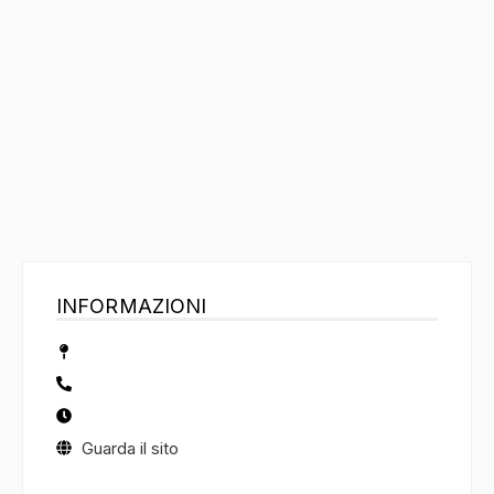
INFORMAZIONI
Guarda il sito