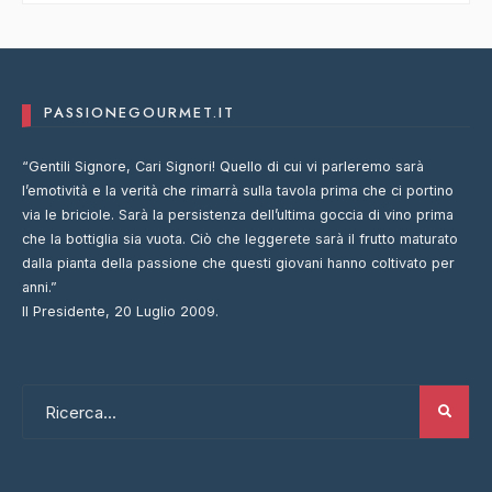
PASSIONEGOURMET.IT
“Gentili Signore, Cari Signori! Quello di cui vi parleremo sarà
l’emotività e la verità che rimarrà sulla tavola prima che ci portino
via le briciole. Sarà la persistenza dell’ultima goccia di vino prima
che la bottiglia sia vuota. Ciò che leggerete sarà il frutto maturato
dalla pianta della passione che questi giovani hanno coltivato per
anni.”
Il Presidente, 20 Luglio 2009.