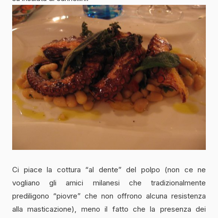
Ci piace la cottura “al dente” del polpo (non ce ne
vogliano gli amici milanesi che tradizionalmente
prediligono “piovre” che non offrono alcuna resistenza
alla masticazione), meno il fatto che la presenza dei