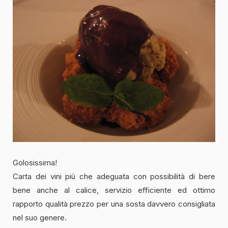
Golosissima!
Carta dei vini più che adeguata con possibilità di bere
bene anche al calice, servizio efficiente ed ottimo
rapporto qualità prezzo per una sosta davvero consigliata
nel suo genere.