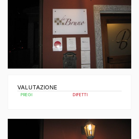
VALUTAZIONE
PREGI
DIFETTI