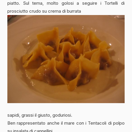
piatto. Sul tema, molto golosi a seguire i Tortelli di
prosciutto crudo su crema di burrata
sapidi, grassi il giusto, goduriosi.
Ben rappresentato anche il mare con i Tentacoli di polpo
su insalata di cannellini.