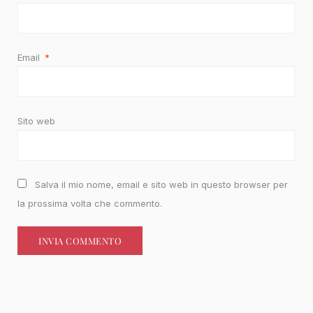
Email
*
Sito web
Salva il mio nome, email e sito web in questo browser per
la prossima volta che commento.