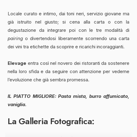
Locale curato e intimo, dai toni neri, servizio giovane ma
già istruito nel giusto; si cena alla carta o con la
degustazione da integrare poi con le tre modalità di
pairing
o divertendosi liberamente scorrendo una carta
dei vini tra etichette da scoprire e ricarichi incoraggianti.
Elevage
entra così nel novero dei ristoranti da sostenere
nella loro sfida e da seguire con attenzione per vederne
l’evoluzione che già sembra promessa.
IL PIATTO MIGLIORE: Pasta mista, burro affumicato,
vaniglia.
La Galleria Fotografica: