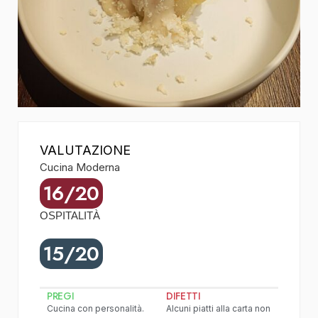
VALUTAZIONE
Cucina Moderna
16/20
OSPITALITÀ
15/20
PREGI
DIFETTI
Cucina con personalità.
Alcuni piatti alla carta non