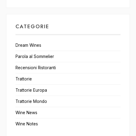
CATEGORIE
Dream Wines
Parola al Sommelier
Recensioni Ristoranti
Trattorie
Trattorie Europa
Trattorie Mondo
Wine News
Wine Notes