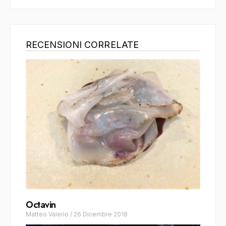
RECENSIONI CORRELATE
Octavin
Matteo Valerio
/
26 Dicembre 2018