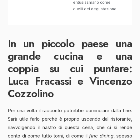
entusiasmano come
quelli del degustazione.
In un piccolo paese una
grande cucina e una
coppia su cui puntare:
Luca Fracassi e Vincenzo
Cozzolino
Per una volta il racconto potrebbe cominciare dalla fine.
Sarà utile farlo perché è proprio uscendo dal ristorante,
riavvolgendo il nastro di questa cena, che ci si rende
conto di come tutto torni, di come il
fine dining
, spesso