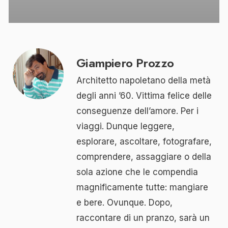
Giampiero Prozzo
Architetto napoletano della metà
degli anni ’60. Vittima felice delle
conseguenze dell’amore. Per i
viaggi. Dunque leggere,
esplorare, ascoltare, fotografare,
comprendere, assaggiare o della
sola azione che le compendia
magnificamente tutte: mangiare
e bere. Ovunque. Dopo,
raccontare di un pranzo, sarà un