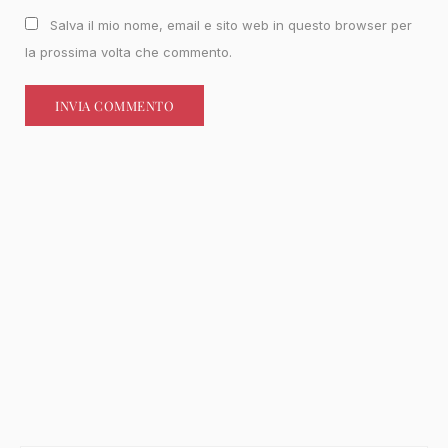
Salva il mio nome, email e sito web in questo browser per
la prossima volta che commento.