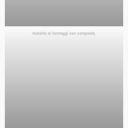
Assiette di formaggi con composte.