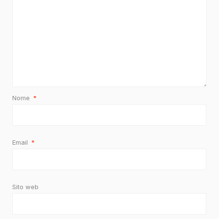
Nome
*
Email
*
Sito web