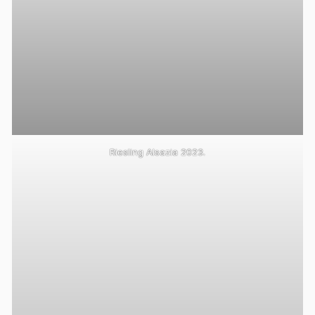
Riesling Alsazia 2023.