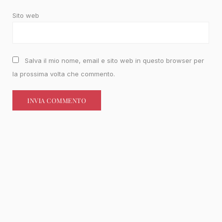
Sito web
Salva il mio nome, email e sito web in questo browser per
la prossima volta che commento.