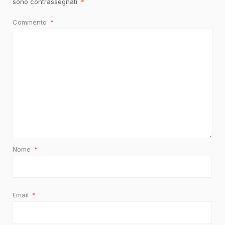
sono contrassegnati
*
Commento
*
Nome
*
Email
*