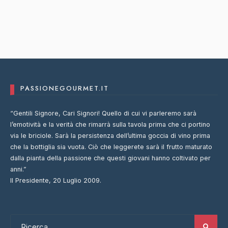
PASSIONEGOURMET.IT
“Gentili Signore, Cari Signori! Quello di cui vi parleremo sarà
l’emotività e la verità che rimarrà sulla tavola prima che ci portino
via le briciole. Sarà la persistenza dell’ultima goccia di vino prima
che la bottiglia sia vuota. Ciò che leggerete sarà il frutto maturato
dalla pianta della passione che questi giovani hanno coltivato per
anni.”
Il Presidente, 20 Luglio 2009.