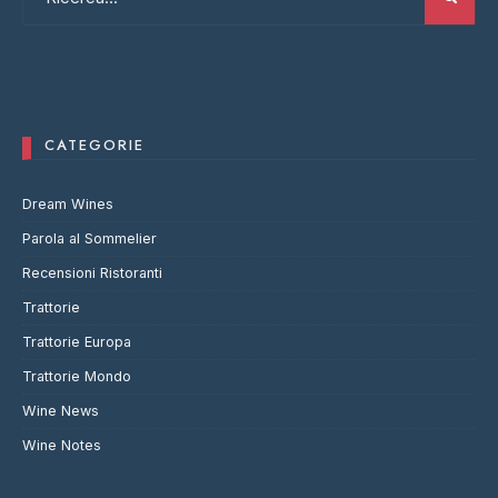
CATEGORIE
Dream Wines
Parola al Sommelier
Recensioni Ristoranti
Trattorie
Trattorie Europa
Trattorie Mondo
Wine News
Wine Notes