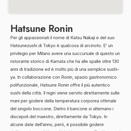
Hatsune Ronin
Per gli appassionati il nome di Katsu Nakaji e del suo
Hatsunezushi di Tokyo è qualcosa di arcinoto. E’ un
privilegio per Milano avere una succursale di questo un
ristorante storico di Kamata che ha alle spalle oltre 130
anni di tradizione ed è molto più di una semplice sushi-
ya. In collaborazione con Ronin, spazio gastronomico
polifunzionale, Hatsune Ronin offre il più autentico
sushi della città. Il nigiri viene servito direttamente sulle
mani per godere della temperatura corporea ottimale
del singolo boccone. Dietro il bancone si alternano i
discepoli del maestro, direttamente da Tokyo. In
alcune date dell’anno, però, è possibile godere