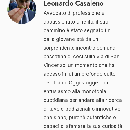
Leonardo Casaleno
Avvocato di professione e
appassionato cinefilo, il suo
cammino è stato segnato fin
dalla giovane età da un
sorprendente incontro con una
passatina di ceci sulla via di San
Vincenzo: un momento che ha
acceso in lui un profondo culto
per il cibo. Oggi sfugge con
entusiasmo alla monotonia
quotidiana per andare alla ricerca
di tavole tradizionali o innovative
che siano, purchè autentiche e
capaci di sfamare la sua curiosità