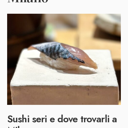
Sushi seri e dove trovarli a