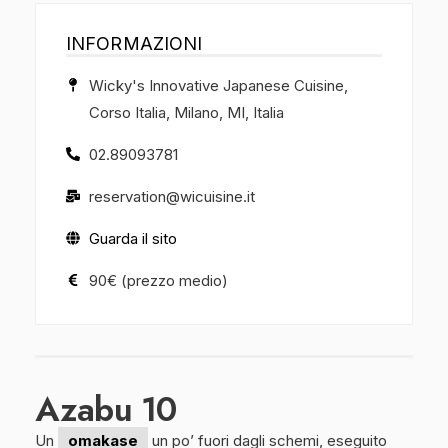
INFORMAZIONI
Wicky's Innovative Japanese Cuisine,
Corso Italia, Milano, MI, Italia
02.89093781
reservation@wicuisine.it
Guarda il sito
90€ (prezzo medio)
Azabu 10
Un
omakase
un po’ fuori dagli schemi, eseguito