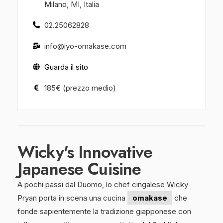
Milano, MI, Italia
02.25062828
info@iyo-omakase.com
Guarda il sito
185€ (prezzo medio)
Wicky's Innovative
Japanese Cuisine
A pochi passi dal Duomo, lo chef cingalese Wicky
Pryan porta in scena una cucina
omakase
che
fonde sapientemente la tradizione giapponese con