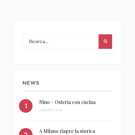
NEWS
Nino – Osteria con cucina
3 LUGLIO 2025
A Milano riapre la storica