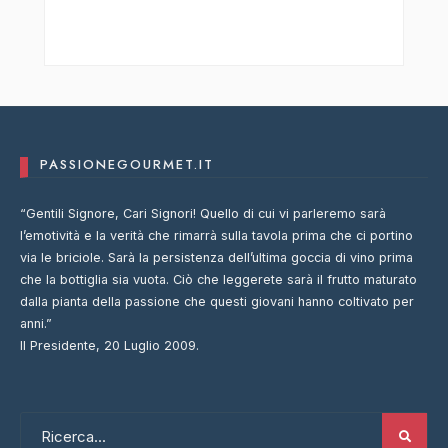
PASSIONEGOURMET.IT
“Gentili Signore, Cari Signori! Quello di cui vi parleremo sarà
l’emotività e la verità che rimarrà sulla tavola prima che ci portino
via le briciole. Sarà la persistenza dell’ultima goccia di vino prima
che la bottiglia sia vuota. Ciò che leggerete sarà il frutto maturato
dalla pianta della passione che questi giovani hanno coltivato per
anni.”
Il Presidente, 20 Luglio 2009.