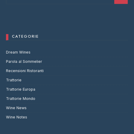
CATEGORIE
Dream Wines
Parola al Sommelier
Recensioni Ristoranti
Trattorie
Trattorie Europa
Trattorie Mondo
Wine News
Wine Notes