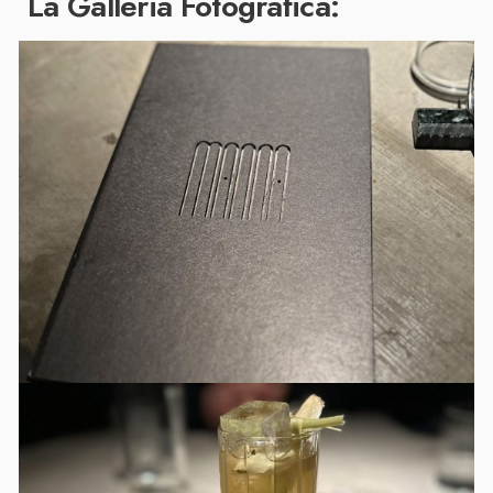
La Galleria Fotografica: