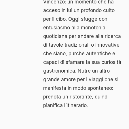
Vincenzo: un momento che ha
acceso in lui un profondo culto
per il cibo. Oggi sfugge con
entusiasmo alla monotonia
quotidiana per andare alla ricerca
di tavole tradizionali o innovative
che siano, purchè autentiche e
capaci di sfamare la sua curiosità
gastronomica. Nutre un altro
grande amore per i viaggi che si
manifesta in modo spontaneo:
prenota un ristorante, quindi
pianifica l’itinerario.