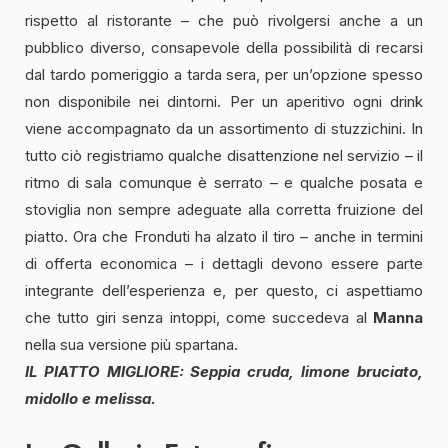
rispetto al ristorante – che può rivolgersi anche a un
pubblico diverso, consapevole della possibilità di recarsi
dal tardo pomeriggio a tarda sera, per un’opzione spesso
non disponibile nei dintorni. Per un aperitivo ogni drink
viene accompagnato da un assortimento di stuzzichini. In
tutto ciò registriamo qualche disattenzione nel servizio – il
ritmo di sala comunque è serrato – e qualche posata e
stoviglia non sempre adeguate alla corretta fruizione del
piatto. Ora che Fronduti ha alzato il tiro – anche in termini
di offerta economica – i dettagli devono essere parte
integrante dell’esperienza e, per questo, ci aspettiamo
che tutto giri senza intoppi, come succedeva al
Manna
nella sua versione più spartana.
IL PIATTO MIGLIORE: Seppia cruda, limone bruciato,
midollo e melissa.