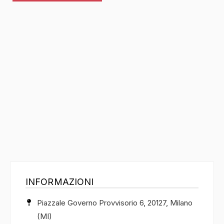
INFORMAZIONI
Piazzale Governo Provvisorio 6, 20127, Milano
(MI)