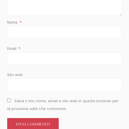
Nome
*
Email
*
Sito web
Salva il mio nome, email e sito web in questo browser per
la prossima volta che commento.