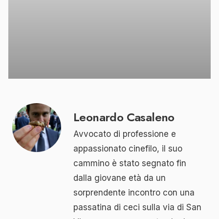
Leonardo Casaleno
Avvocato di professione e
appassionato cinefilo, il suo
cammino è stato segnato fin
dalla giovane età da un
sorprendente incontro con una
passatina di ceci sulla via di San