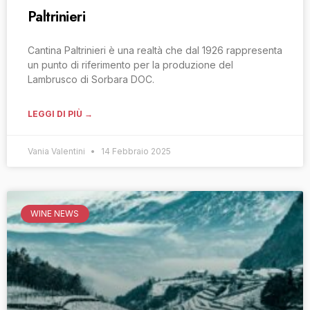
Paltrinieri
Cantina Paltrinieri è una realtà che dal 1926 rappresenta
un punto di riferimento per la produzione del
Lambrusco di Sorbara DOC.
LEGGI DI PIÙ →
Vania Valentini
14 Febbraio 2025
WINE NEWS