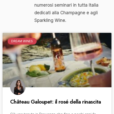
numerosi seminari in tutta Italia
dedicati alla Champagne e agli
Sparkling Wine.
DREAM WINES
Château Galoupet: il rosé della rinascita