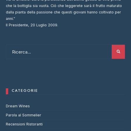
che la bottiglia sia vuota. Ciò che leggerete sarà il frutto maturato
dalla pianta della passione che questi giovani hanno coltivato per
anni.”
Il Presidente, 20 Luglio 2009.
CATEGORIE
Dream Wines
Parola al Sommelier
Recensioni Ristoranti