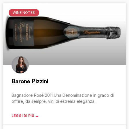
WINE NOTES
Barone Pizzini
Bagnadore Rosé 2011 Una Denominazione in grado di
offrire, da sempre, vini di estrema eleganza,
LEGGI DI PIÙ →