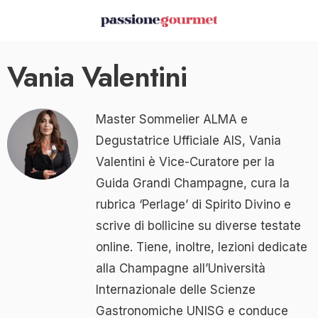
Vania Valentini
Master Sommelier ALMA e
Degustatrice Ufficiale AIS, Vania
Valentini è Vice-Curatore per la
Guida Grandi Champagne, cura la
rubrica ‘Perlage’ di Spirito Divino e
scrive di bollicine su diverse testate
online. Tiene, inoltre, lezioni dedicate
alla Champagne all’Università
Internazionale delle Scienze
Gastronomiche UNISG e conduce