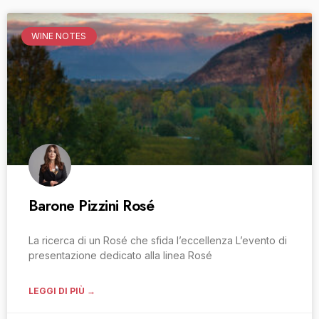
WINE NOTES
Barone Pizzini Rosé
La ricerca di un Rosé che sfida l’eccellenza L’evento di
presentazione dedicato alla linea Rosé
LEGGI DI PIÙ →