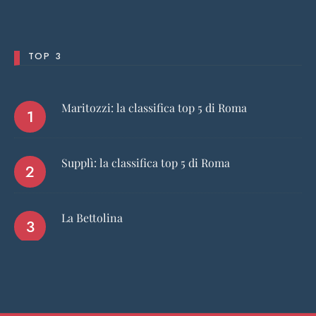
TOP 3
Maritozzi: la classifica top 5 di Roma
Supplì: la classifica top 5 di Roma
La Bettolina