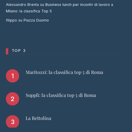
Alessandro Brenta
su
Business lunch per incontri di lavoro a
Milano: la classifica Top 5
filippo
su
Piazza Duomo
TOP 3
Maritozzi: la classifica top 5 di Roma
Supplì: la classifica top 5 di Roma
La Bettolina