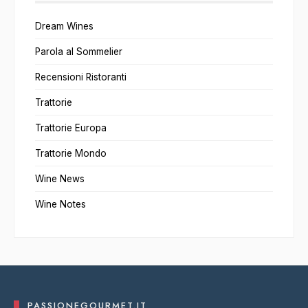
Dream Wines
Parola al Sommelier
Recensioni Ristoranti
Trattorie
Trattorie Europa
Trattorie Mondo
Wine News
Wine Notes
PASSIONEGOURMET.IT