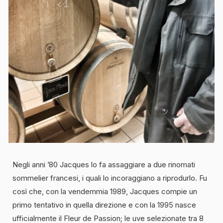
Negli anni ’80 Jacques lo fa assaggiare a due rinomati
sommelier francesi, i quali lo incoraggiano a riprodurlo. Fu
così che, con la vendemmia 1989, Jacques compie un
primo tentativo in quella direzione e con la 1995 nasce
ufficialmente il Fleur de Passion; le uve selezionate tra 8