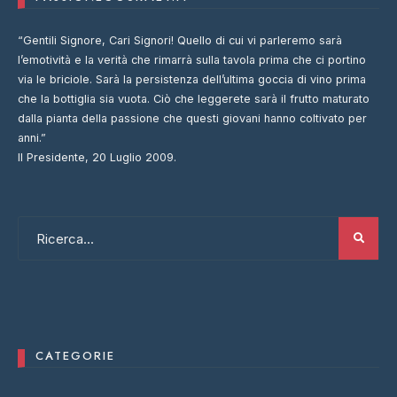
“Gentili Signore, Cari Signori! Quello di cui vi parleremo sarà
l’emotività e la verità che rimarrà sulla tavola prima che ci portino
via le briciole. Sarà la persistenza dell’ultima goccia di vino prima
che la bottiglia sia vuota. Ciò che leggerete sarà il frutto maturato
dalla pianta della passione che questi giovani hanno coltivato per
anni.”
Il Presidente, 20 Luglio 2009.
CATEGORIE