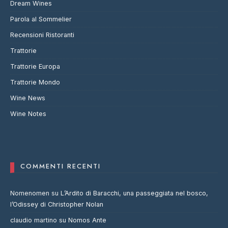
Dream Wines
Parola al Sommelier
Recensioni Ristoranti
Trattorie
Trattorie Europa
Trattorie Mondo
Wine News
Wine Notes
COMMENTI RECENTI
Nomenomen
su
L’Ardito di Baracchi, una passeggiata nel bosco,
l’Odissey di Christopher Nolan
claudio martino
su
Nomos Ante