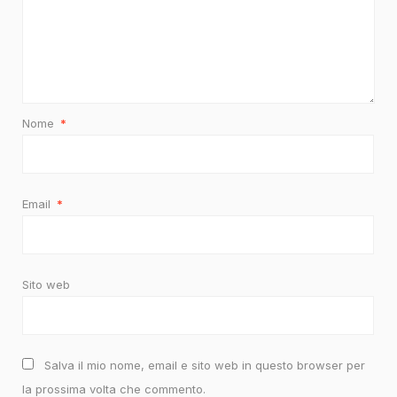
Nome
*
Email
*
Sito web
Salva il mio nome, email e sito web in questo browser per
la prossima volta che commento.