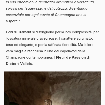
la sua encomiabile ricchezza aromatica e versatilità,
spicca per leggerezza e delicatezza, diventando
essenziale per ogni cuvée di Champagne che si
rispetti.
“
I vini di Cramant si distinguono per la loro complessità, per
l’ossatura minerale crayeureuse, il carattere agrumato,
teso ed elegante, e per la raffinata florealità. Ma la loro
vera magia è racchiusa in uno dei capolavori della
Champagne contemporanea: il
Fleur de Passion
di
Diebolt-Vallois
.