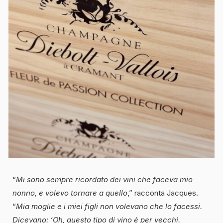
“
Mi sono sempre ricordato dei vini che faceva mio
nonno, e volevo tornare a quello
,” racconta Jacques.
“
Mia moglie e i miei figli non volevano che lo facessi.
Dicevano: ‘Oh, questo tipo di vino è per vecchi.