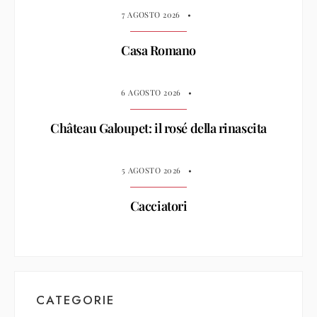
7 AGOSTO 2026
•
Casa Romano
6 AGOSTO 2026
•
Château Galoupet: il rosé della rinascita
5 AGOSTO 2026
•
Cacciatori
CATEGORIE