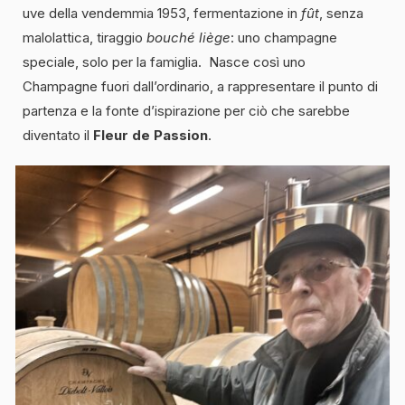
uve della vendemmia 1953, fermentazione in
fût
, senza
malolattica, tiraggio
bouché liège
: uno champagne
speciale, solo per la famiglia. Nasce così uno
Champagne fuori dall’ordinario, a rappresentare il punto di
partenza e la fonte d’ispirazione per ciò che sarebbe
diventato il
Fleur de Passion
.