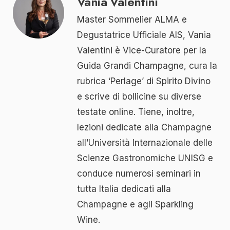
Vania Valentini
Master Sommelier ALMA e
Degustatrice Ufficiale AIS, Vania
Valentini è Vice-Curatore per la
Guida Grandi Champagne, cura la
rubrica ‘Perlage’ di Spirito Divino
e scrive di bollicine su diverse
testate online. Tiene, inoltre,
lezioni dedicate alla Champagne
all’Università Internazionale delle
Scienze Gastronomiche UNISG e
conduce numerosi seminari in
tutta Italia dedicati alla
Champagne e agli Sparkling
Wine.