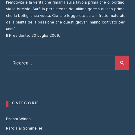
l’emotività e la verità che rimarrà sulla tavola prima che ci portino
via le briciole. Sarà la persistenza dell’ultima goccia di vino prima
che la bottiglia sia vuota. Ciò che leggerete sarà il frutto maturato
dalla pianta della passione che questi giovani hanno coltivato per
anni.”
Il Presidente, 20 Luglio 2009.
CATEGORIE
Dream Wines
Parola al Sommelier