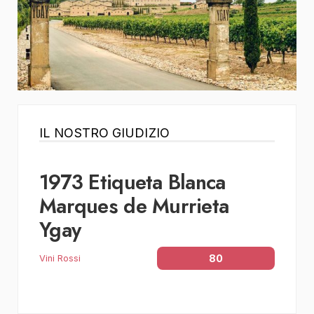
IL NOSTRO GIUDIZIO
1973 Etiqueta Blanca
Marques de Murrieta
Ygay
80
Vini Rossi