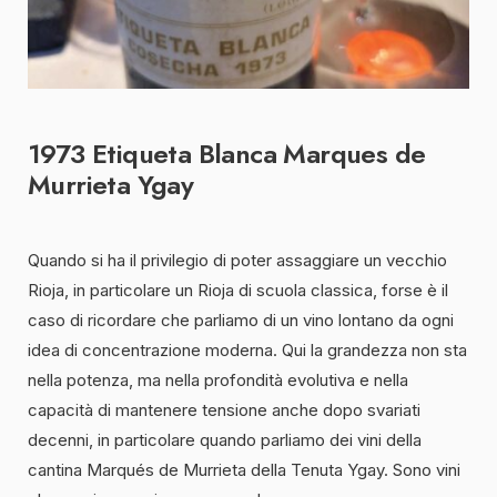
1973 Etiqueta Blanca Marques de
Murrieta Ygay
Quando si ha il privilegio di poter assaggiare un vecchio
Rioja, in particolare un Rioja di scuola classica, forse è il
caso di ricordare che parliamo di un vino lontano da ogni
idea di concentrazione moderna. Qui la grandezza non sta
nella potenza, ma nella profondità evolutiva e nella
capacità di mantenere tensione anche dopo svariati
decenni, in particolare quando parliamo dei vini della
cantina Marqués de Murrieta della Tenuta Ygay. Sono vini