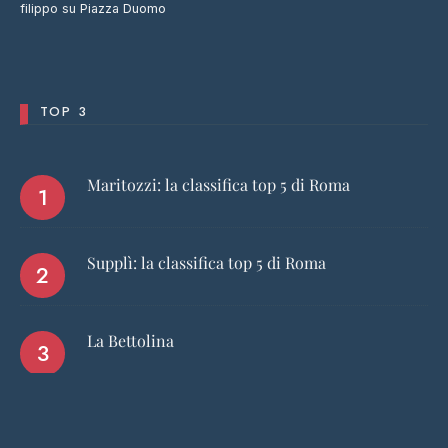
filippo
su
Piazza Duomo
TOP 3
Maritozzi: la classifica top 5 di Roma
Supplì: la classifica top 5 di Roma
La Bettolina