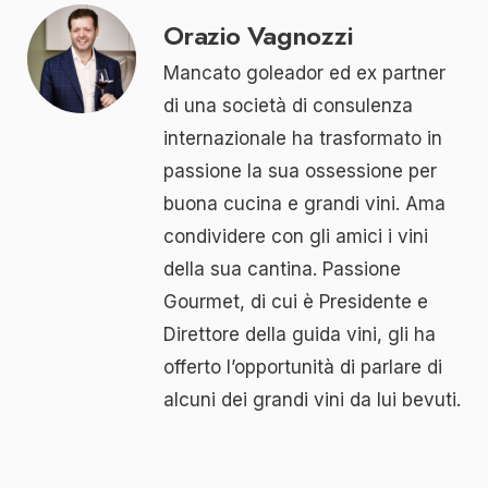
Orazio Vagnozzi
Mancato goleador ed ex partner
di una società di consulenza
internazionale ha trasformato in
passione la sua ossessione per
buona cucina e grandi vini. Ama
condividere con gli amici i vini
della sua cantina. Passione
Gourmet, di cui è Presidente e
Direttore della guida vini, gli ha
offerto l’opportunità di parlare di
alcuni dei grandi vini da lui bevuti.