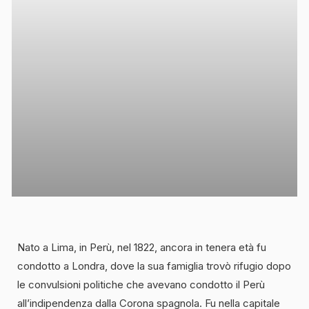
Nato a Lima, in Perù, nel 1822, ancora in tenera età fu
condotto a Londra, dove la sua famiglia trovò rifugio dopo
le convulsioni politiche che avevano condotto il Perù
all’indipendenza dalla Corona spagnola. Fu nella capitale