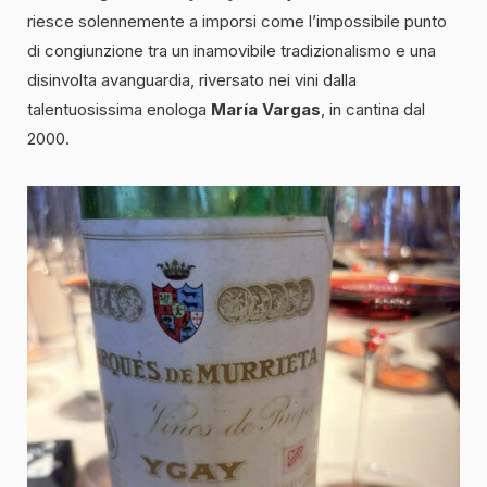
riesce solennemente a imporsi come l’impossibile punto
di congiunzione tra un inamovibile tradizionalismo e una
disinvolta avanguardia, riversato nei vini dalla
talentuosissima enologa
María Vargas
, in cantina dal
2000.