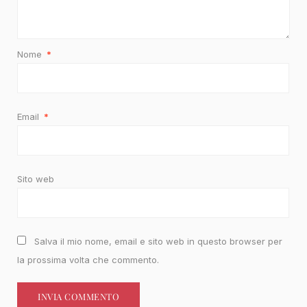
Nome
*
Email
*
Sito web
Salva il mio nome, email e sito web in questo browser per
la prossima volta che commento.