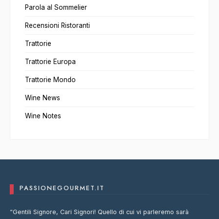
Parola al Sommelier
Recensioni Ristoranti
Trattorie
Trattorie Europa
Trattorie Mondo
Wine News
Wine Notes
PASSIONEGOURMET.IT
“Gentili Signore, Cari Signori! Quello di cui vi parleremo sarà