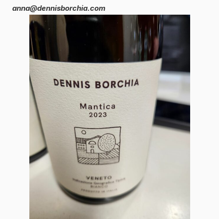
anna@dennisborchia.com