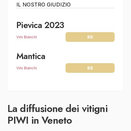
IL NOSTRO GIUDIZIO
Pievica 2023
89
Vini Bianchi
Mantica
88
Vini Bianchi
La diffusione dei vitigni
PIWI in Veneto