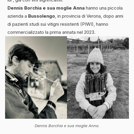
Dennis Borchia e sua moglie Anna
hanno una piccola
azienda a
Bussolengo
, in provincia di Verona, dopo anni
di pazienti studi sui vitigni resistenti (PIWI), hanno
commercializzato la prima annata nel 2023.
Dennis Borchia e sua moglie Anna
.