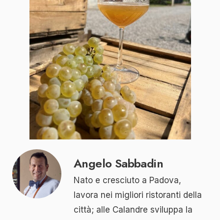
Angelo Sabbadin
Nato e cresciuto a Padova,
lavora nei migliori ristoranti della
città; alle Calandre sviluppa la