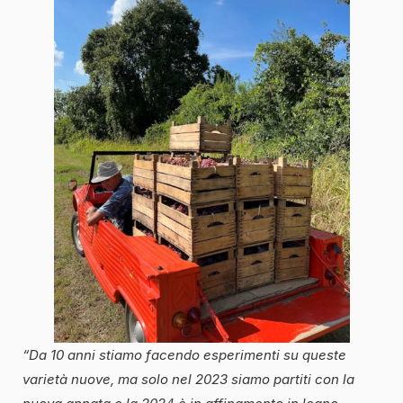
“Da 10 anni stiamo facendo esperimenti su queste
varietà nuove, ma solo nel 2023 siamo partiti con la