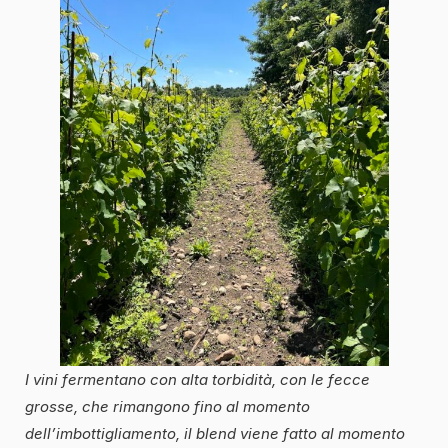
I vini fermentano con alta torbidità, con le fecce
grosse, che rimangono fino al momento
dell’imbottigliamento, il blend viene fatto al momento