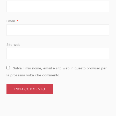
Email
*
Sito web
Salva il mio nome, email e sito web in questo browser per
la prossima volta che commento.