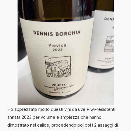
Ho apprezzato molto questi vini da uve Piwi-resistenti
annata 2023 per volume e ampiezza che hanno
dimostrato nel calice, procedendo poi coi i 2 assaggi di