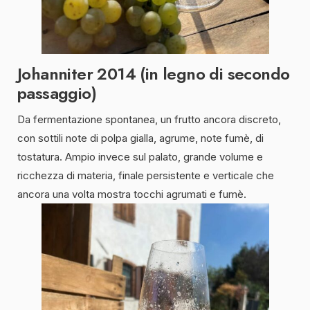
Johanniter 2014 (in legno di secondo
passaggio)
Da fermentazione spontanea, un frutto ancora discreto,
con sottili note di polpa gialla, agrume, note fumè, di
tostatura. Ampio invece sul palato, grande volume e
ricchezza di materia, finale persistente e verticale che
ancora una volta mostra tocchi agrumati e fumè.