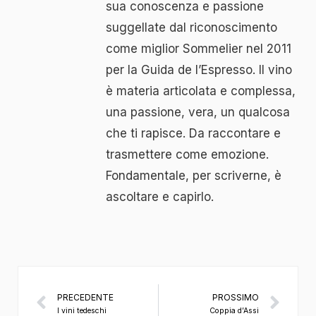
sua conoscenza e passione
suggellate dal riconoscimento
come miglior Sommelier nel 2011
per la Guida de l’Espresso. Il vino
è materia articolata e complessa,
una passione, vera, un qualcosa
che ti rapisce. Da raccontare e
trasmettere come emozione.
Fondamentale, per scriverne, è
ascoltare e capirlo.
PRECEDENTE
PROSSIMO
I vini tedeschi
Coppia d’Assi