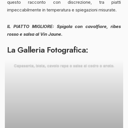
questo racconto con discrezione, tra piatti
impeccabilmente in temperatura e spiegazioni misurate.
IL PIATTO MIGLIORE: Spigola con cavolfiore, ribes
rosso e salsa al Vin Jaune.
La Galleria Fotografica:
Capasanta, bieta, cavolo rapa e salsa al cedro e aneto.