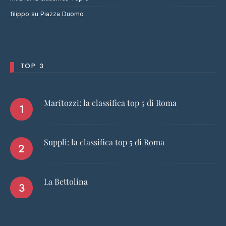
filippo
su
Piazza Duomo
TOP 3
Maritozzi: la classifica top 5 di Roma
Supplì: la classifica top 5 di Roma
La Bettolina