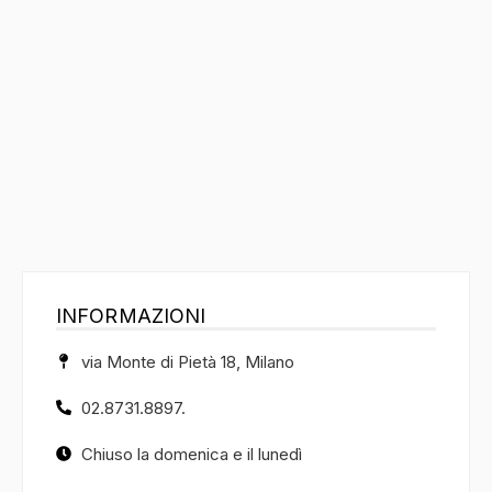
INFORMAZIONI
via Monte di Pietà 18, Milano
02.8731.8897.
Chiuso la domenica e il lunedì