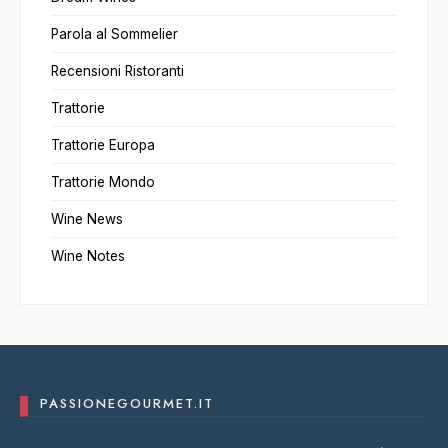
Parola al Sommelier
Recensioni Ristoranti
Trattorie
Trattorie Europa
Trattorie Mondo
Wine News
Wine Notes
PASSIONEGOURMET.IT