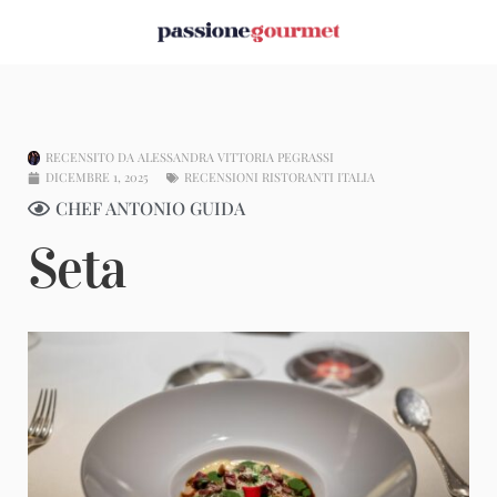
RECENSITO DA
ALESSANDRA VITTORIA PEGRASSI
DICEMBRE 1, 2025
RECENSIONI RISTORANTI ITALIA
CHEF ANTONIO GUIDA
Seta