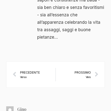
sia ben chiaro e senza favoritismi
- sia all’essenza che
all’apparenza celebrando la vita
tra assaggi, saggi e buone
pietanze…
PRECEDENTE
PROSSIMO
Verso
Vero
Gino