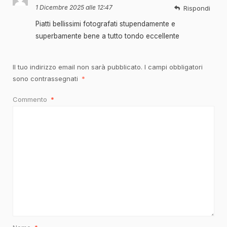
1 Dicembre 2025 alle 12:47
Rispondi
Piatti bellissimi fotografati stupendamente e
superbamente bene a tutto tondo eccellente
Il tuo indirizzo email non sarà pubblicato.
I campi obbligatori
sono contrassegnati
*
Commento
*