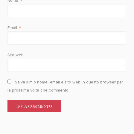
Nome
*
Email
*
Sito web
Salva il mio nome, email e sito web in questo browser per
la prossima volta che commento.