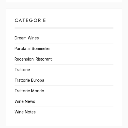
CATEGORIE
Dream Wines
Parola al Sommelier
Recensioni Ristoranti
Trattorie
Trattorie Europa
Trattorie Mondo
Wine News
Wine Notes