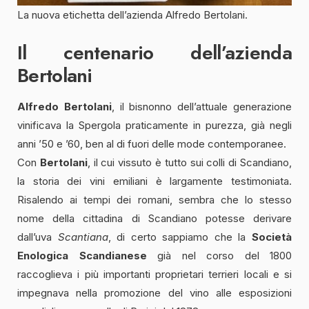
La nuova etichetta dell’azienda Alfredo Bertolani.
Il centenario dell’azienda
Bertolani
Alfredo Bertolani
, il bisnonno dell’attuale generazione
vinificava la Spergola praticamente in purezza, già negli
anni ’50 e ’60, ben al di fuori delle mode contemporanee.
Con
Bertolani
, il cui vissuto è tutto sui colli di Scandiano,
la storia dei vini emiliani è largamente testimoniata.
Risalendo ai tempi dei romani, sembra che lo stesso
nome della cittadina di Scandiano potesse derivare
dall’uva
Scantiana
, di certo sappiamo che la
Società
Enologica Scandianese
già nel corso del 1800
raccoglieva i più importanti proprietari terrieri locali e si
impegnava nella promozione del vino alle esposizioni