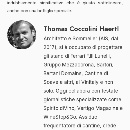
indubbiamente significativo che è giusto sottolineare,
anche con una bottiglia speciale.
Thomas Coccolini Haertl
Architetto e Sommelier (AIS, dal
2017), si è occupato di progettare
gli stand di Ferrari F.lli Lunelli,
Gruppo Mezzacorona, Sartori,
Bertani Domains, Cantina di
Soave e altri, al Vinitaly e non
solo. Oggi collabora con testate
giornalistiche specializzate come
Spirito diVino, Vertigo Magazine e
WineStop&Go. Assiduo
frequentatore di cantine, crede