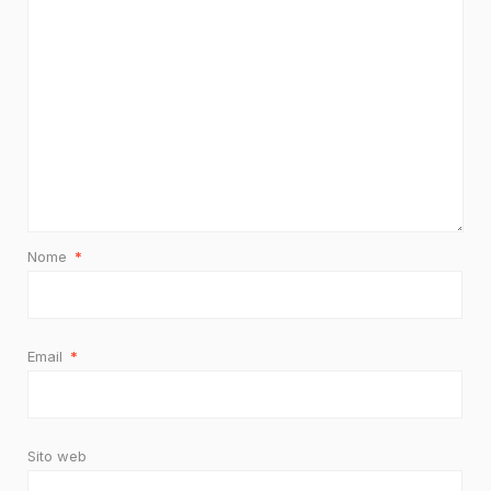
Nome
*
Email
*
Sito web