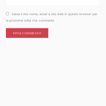
Salva il mio nome, email e sito web in questo browser per
la prossima volta che commento.