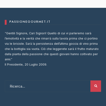
PASSIONEGOURMET.IT
“Gentili Signore, Cari Signori! Quello di cui vi parleremo sarà
l’emotività e la verità che rimarrà sulla tavola prima che ci portino
via le briciole. Sarà la persistenza dell’ultima goccia di vino prima
che la bottiglia sia vuota. Ciò che leggerete sarà il frutto maturato
dalla pianta della passione che questi giovani hanno coltivato per
anni.”
Il Presidente, 20 Luglio 2009.