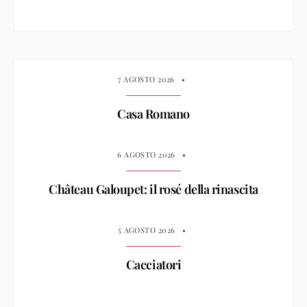
7 AGOSTO 2026
•
Casa Romano
6 AGOSTO 2026
•
Château Galoupet: il rosé della rinascita
5 AGOSTO 2026
•
Cacciatori