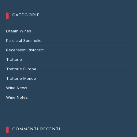
CATEGORIE
Dream Wines
Parola al Sommelier
Recensioni Ristoranti
Trattorie
Trattorie Europa
Trattorie Mondo
Wine News
Wine Notes
COMMENTI RECENTI