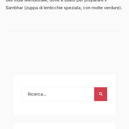
Sambhar (zuppa di lenticchie speziata, con molte verdure).