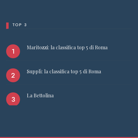
TOP 3
Maritozzi: la classifica top 5 di Roma
Supplì: la classifica top 5 di Roma
La Bettolina