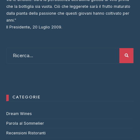
che la bottiglia sia vuota. Ciò che leggerete sarà il frutto maturato
dalla pianta della passione che questi giovani hanno coltivato per
anni.”
Il Presidente, 20 Luglio 2009.
CATEGORIE
Dream Wines
Parola al Sommelier
Recensioni Ristoranti