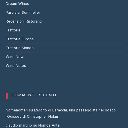
Dream Wines
Parola al Sommelier
Recensioni Ristoranti
Trattorie
Trattorie Europa
Trattorie Mondo
Wine News
Wine Notes
COMMENTI RECENTI
Nomenomen
su
L’Ardito di Baracchi, una passeggiata nel bosco,
l’Odissey di Christopher Nolan
claudio martino
su
Nomos Ante