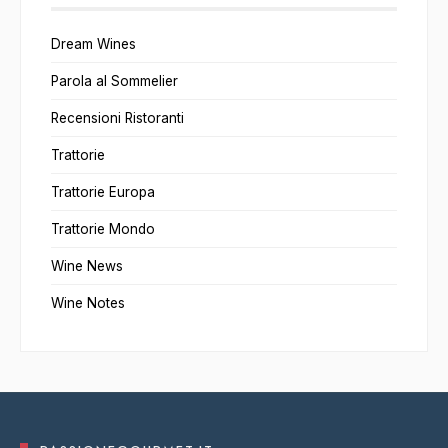
Dream Wines
Parola al Sommelier
Recensioni Ristoranti
Trattorie
Trattorie Europa
Trattorie Mondo
Wine News
Wine Notes