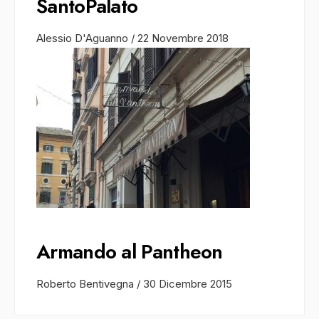
SantoPalato
Alessio D'Aguanno
/
22 Novembre 2018
Armando al Pantheon
Roberto Bentivegna
/
30 Dicembre 2015