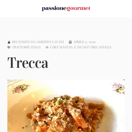
RECENSITO DA
ALBERTO CAUZZI
APRILE 9, 2020
TRATTORIE ITALIA
CHEF MANUEL E NICOLÒ TRECASTELLI
Trecca