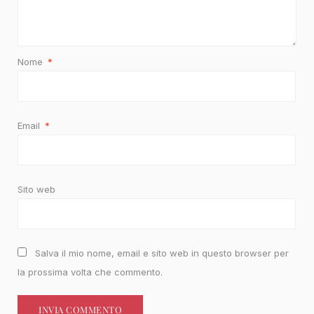
Nome
*
Email
*
Sito web
Salva il mio nome, email e sito web in questo browser per
la prossima volta che commento.