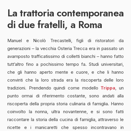
La trattoria contemporanea
di due fratelli, a Roma
Manuel e Nicolò Trecastelli, figli di ristoratori da
generazioni – la vecchia Osteria Trecca era in passato un
avamposto trafficatissimo di colletti bianchi – hanno fatto
tutt’altro fino a pochissimo tempo fa. Studi universitari,
che gli hanno aperto mente e cuore, e che li hanno
convinti che la loro strada era la riscoperta delle loro
tradizioni. Prendendo quindi come modello
Trippa
, un
punto ormai di riferimento costante, sono andati alla
riscoperta della propria storia culinaria di famiglia. Hanno
coinvolto la nonna, ultra novantenne, e si sono fatti
raccontare la storia della cucina di famiglia, attraverso le
ricette e i manicaretti che spesso incontravano in