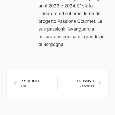
anni 2023 e 2024. E’ stato
l’ideatore ed è il presidente del
progetto Passione Gourmet. Le
sue passioni: l’avanguardia
misurata in cucina e i grandi vini
di Borgogna.
PRECEDENTE
PROSSIMO
Vite
Da Amerigo