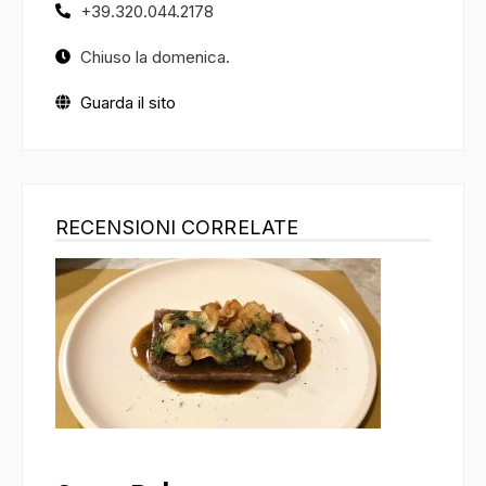
+39.320.044.2178
Chiuso la domenica.
Guarda il sito
RECENSIONI CORRELATE