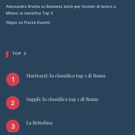
Alessandro Brenta
su
Business lunch per incontri di lavoro a
Milano: la classifica Top 5
filippo
su
Piazza Duomo
TOP 3
Maritozzi: la classifica top 5 di Roma
Supplì: la classifica top 5 di Roma
La Bettolina