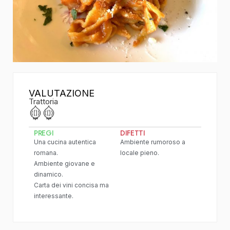
VALUTAZIONE
Trattoria
PREGI
DIFETTI
Una cucina autentica
Ambiente rumoroso a
romana.
locale pieno.
Ambiente giovane e
dinamico.
Carta dei vini concisa ma
interessante.