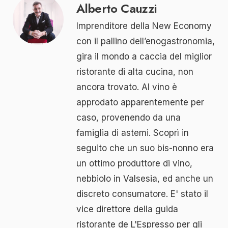
Alberto Cauzzi
Imprenditore della New Economy
con il pallino dell’enogastronomia,
gira il mondo a caccia del miglior
ristorante di alta cucina, non
ancora trovato. Al vino è
approdato apparentemente per
caso, provenendo da una
famiglia di astemi. Scoprì in
seguito che un suo bis-nonno era
un ottimo produttore di vino,
nebbiolo in Valsesia, ed anche un
discreto consumatore. E' stato il
vice direttore della guida
ristorante de L'Espresso per gli