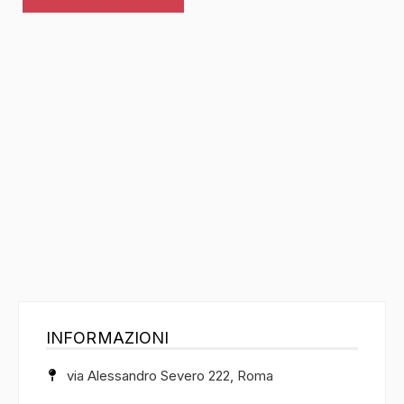
INFORMAZIONI
via Alessandro Severo 222, Roma