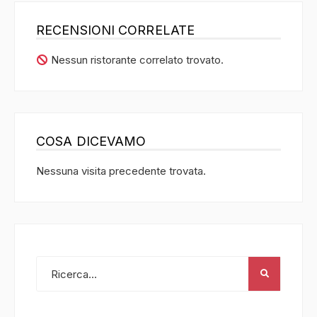
RECENSIONI CORRELATE
Nessun ristorante correlato trovato.
COSA DICEVAMO
Nessuna visita precedente trovata.