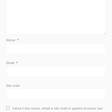
Nome
*
Email
*
Sito web
Salva il mio nome, email e sito web in questo browser per