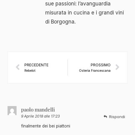
sue passioni: l’avanguardia
misurata in cucina e i grandi vini
di Borgogna.
PRECEDENTE
PROSSIMO
Rebelot
Osteria Francescana
paolo mandelli
9 Aprile 2018 alle 17:23
Rispondi
finalmente dei bei piattoni