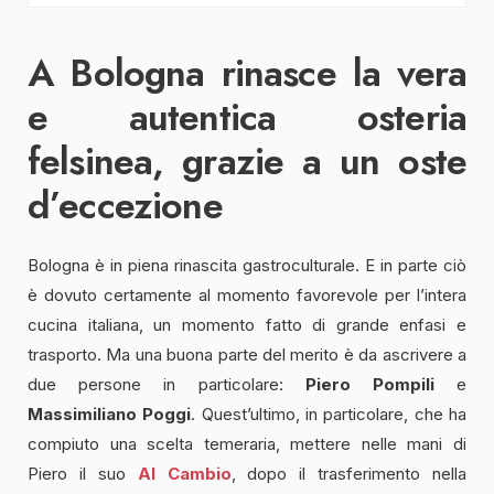
A Bologna rinasce la vera
e autentica osteria
felsinea, grazie a un oste
d’eccezione
Bologna è in piena rinascita gastroculturale. E in parte ciò
è dovuto certamente al momento favorevole per l’intera
cucina italiana, un momento fatto di grande enfasi e
trasporto. Ma una buona parte del merito è da ascrivere a
due persone in particolare:
Piero Pompili
e
Massimiliano Poggi
. Quest’ultimo, in particolare, che ha
compiuto una scelta temeraria, mettere nelle mani di
Piero il suo
Al Cambio
, dopo il trasferimento nella