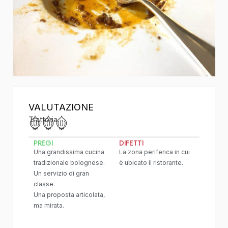
VALUTAZIONE
Trattoria
PREGI
DIFETTI
Una grandissima cucina
La zona periferica in cui
tradizionale bolognese.
è ubicato il ristorante.
Un servizio di gran
classe.
Una proposta articolata,
ma mirata.