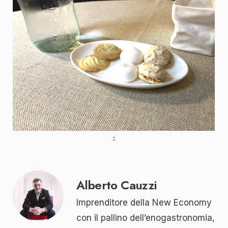
Alberto Cauzzi
Imprenditore della New Economy
con il pallino dell’enogastronomia,