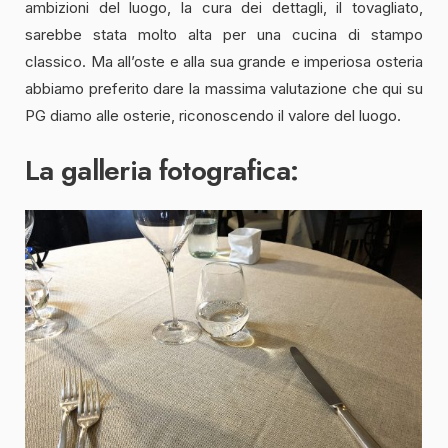
ambizioni del luogo, la cura dei dettagli, il tovagliato,
sarebbe stata molto alta per una cucina di stampo
classico. Ma all’oste e alla sua grande e imperiosa osteria
abbiamo preferito dare la massima valutazione che qui su
PG diamo alle osterie, riconoscendo il valore del luogo.
La galleria fotografica: