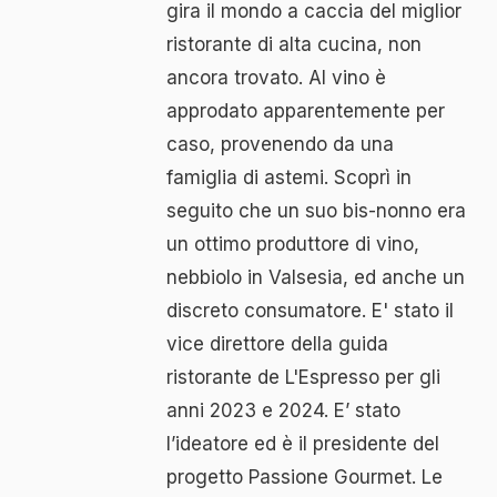
gira il mondo a caccia del miglior
ristorante di alta cucina, non
ancora trovato. Al vino è
approdato apparentemente per
caso, provenendo da una
famiglia di astemi. Scoprì in
seguito che un suo bis-nonno era
un ottimo produttore di vino,
nebbiolo in Valsesia, ed anche un
discreto consumatore. E' stato il
vice direttore della guida
ristorante de L'Espresso per gli
anni 2023 e 2024. E’ stato
l’ideatore ed è il presidente del
progetto Passione Gourmet. Le