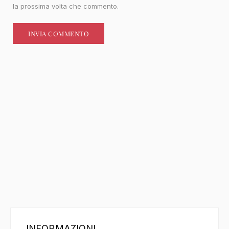
la prossima volta che commento.
INFORMAZIONI