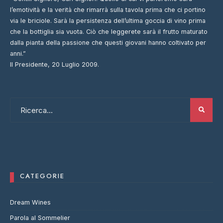
l’emotività e la verità che rimarrà sulla tavola prima che ci portino
via le briciole. Sarà la persistenza dell’ultima goccia di vino prima
che la bottiglia sia vuota. Ciò che leggerete sarà il frutto maturato
dalla pianta della passione che questi giovani hanno coltivato per
anni.”
Il Presidente, 20 Luglio 2009.
CATEGORIE
Dream Wines
Parola al Sommelier