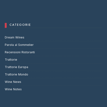
CATEGORIE
Dream Wines
Parola al Sommelier
Recensioni Ristoranti
Trattorie
Trattorie Europa
Trattorie Mondo
Wine News
Wine Notes