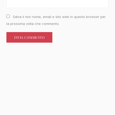
Salva il mio nome, email e sito web in questo browser per
la prossima volta che commento.