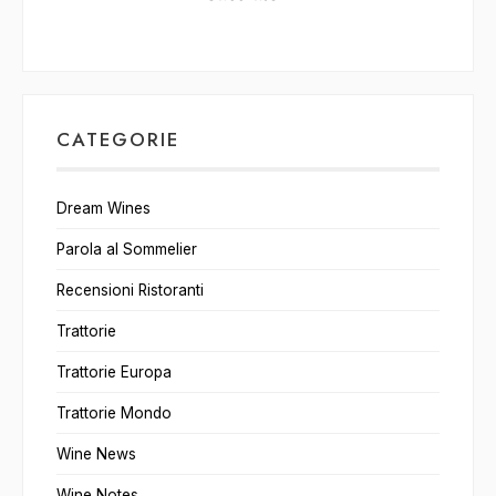
CATEGORIE
Dream Wines
Parola al Sommelier
Recensioni Ristoranti
Trattorie
Trattorie Europa
Trattorie Mondo
Wine News
Wine Notes