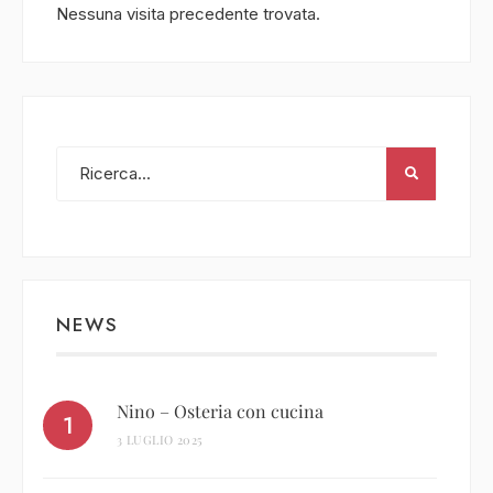
Nessuna visita precedente trovata.
NEWS
Nino – Osteria con cucina
3 LUGLIO 2025