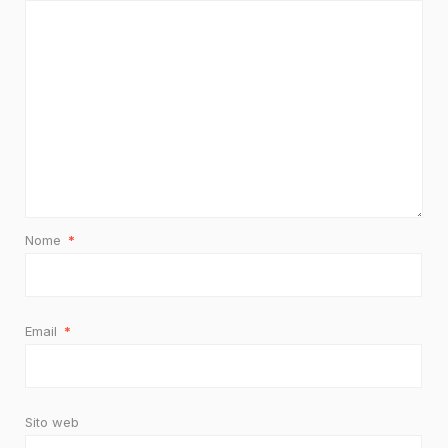
Nome
*
Email
*
Sito web