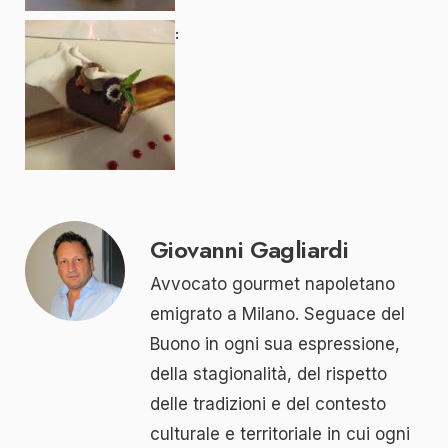
Giovanni Gagliardi
Avvocato gourmet napoletano
emigrato a Milano. Seguace del
Buono in ogni sua espressione,
della stagionalità, del rispetto
delle tradizioni e del contesto
culturale e territoriale in cui ogni