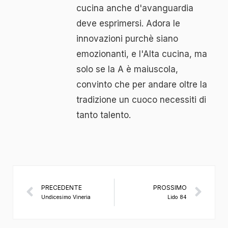
cucina anche d'avanguardia
deve esprimersi. Adora le
innovazioni purchè siano
emozionanti, e l'Alta cucina, ma
solo se la A è maiuscola,
convinto che per andare oltre la
tradizione un cuoco necessiti di
tanto talento.
PRECEDENTE
PROSSIMO
Undicesimo Vineria
Lido 84