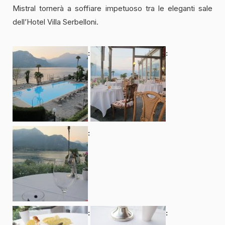
Mistral tornerà a soffiare impetuoso tra le eleganti sale
dell’Hotel Villa Serbelloni.