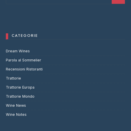
CATEGORIE
Dream Wines
Parola al Sommelier
Recensioni Ristoranti
Trattorie
Trattorie Europa
Trattorie Mondo
Wine News
Wine Notes