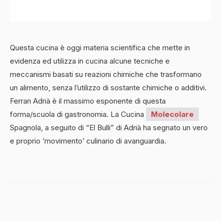
Questa cucina è oggi materia scientifica che mette in
evidenza ed utilizza in cucina alcune tecniche e
meccanismi basati su reazioni chimiche che trasformano
un alimento, senza l’utilizzo di sostante chimiche o additivi.
Ferran Adrià è il massimo esponente di questa
forma/scuola di gastronomia. La Cucina
Molecolare
Spagnola, a seguito di “El Bulli” di Adrià ha segnato un vero
e proprio ‘movimento’ culinario di avanguardia.