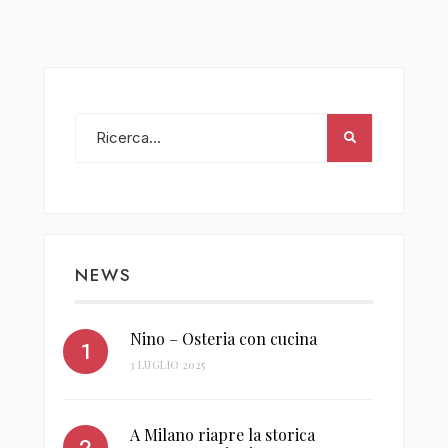
NEWS
Nino – Osteria con cucina
3 LUGLIO 2025
A Milano riapre la storica