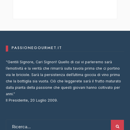
PASSIONEGOURMET.IT
“Gentili Signore, Cari Signori! Quello di cui vi parleremo sarà
l’emotività e la verità che rimarrà sulla tavola prima che ci portino
via le briciole. Sarà la persistenza dell’ultima goccia di vino prima
che la bottiglia sia vuota. Ciò che leggerete sarà il frutto maturato
dalla pianta della passione che questi giovani hanno coltivato per
anni.”
Il Presidente, 20 Luglio 2009.