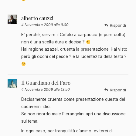
alberto cauzzi
4 Novembre 2009 alle 9:00
Rispondi
E’ perchè, servire il Cefalo a carpaccio (e pure cotto)
non è una scelta dura e decisa ?
Hai ragione azazel, cruenta la presentazione. Hai visto
però gli occhi del pesce ? e la lucentezza della testa ?
Il Guardiano del Faro
4 Novembre 2009 alle 13:50
Rispondi
Decisamente cruenta come presentazione questa dei
cadaverini ittici.
Se non ricordo male Pierangelini aprì una discussione
sul tema.
In ogni caso, per tranquillità d’animo, eviterei di