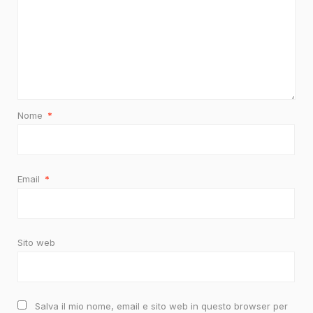
Nome
*
Email
*
Sito web
Salva il mio nome, email e sito web in questo browser per