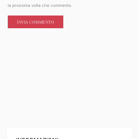
la prossima volta che commento.