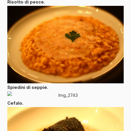
Risotto di pesce.
Spiedini di seppie.
Cefalo.