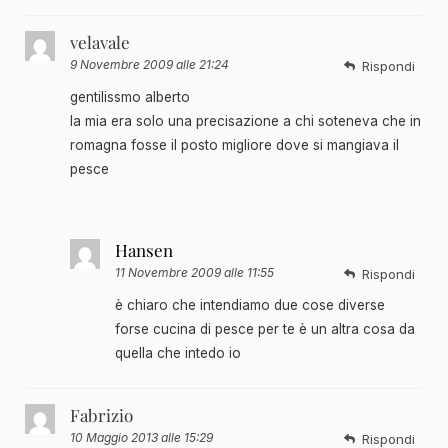
velavale
9 Novembre 2009 alle 21:24
Rispondi
gentilissmo alberto
la mia era solo una precisazione a chi soteneva che in
romagna fosse il posto migliore dove si mangiava il
pesce
Hansen
11 Novembre 2009 alle 11:55
Rispondi
è chiaro che intendiamo due cose diverse
forse cucina di pesce per te è un altra cosa da
quella che intedo io
Fabrizio
10 Maggio 2013 alle 15:29
Rispondi