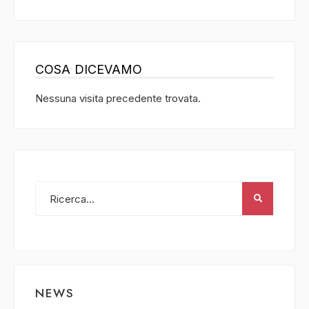
COSA DICEVAMO
Nessuna visita precedente trovata.
NEWS