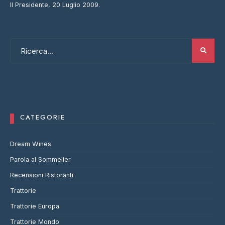
Il Presidente, 20 Luglio 2009.
CATEGORIE
Dream Wines
Parola al Sommelier
Recensioni Ristoranti
Trattorie
Trattorie Europa
Trattorie Mondo