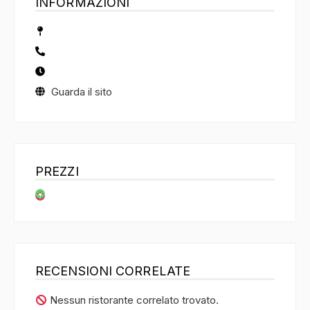
INFORMAZIONI
Guarda il sito
PREZZI
RECENSIONI CORRELATE
Nessun ristorante correlato trovato.