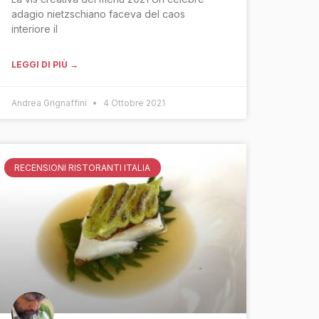
adagio nietzschiano faceva del caos
interiore il
LEGGI DI PIÙ →
Andrea Grignaffini
4 Ottobre 2021
RECENSIONI RISTORANTI ITALIA