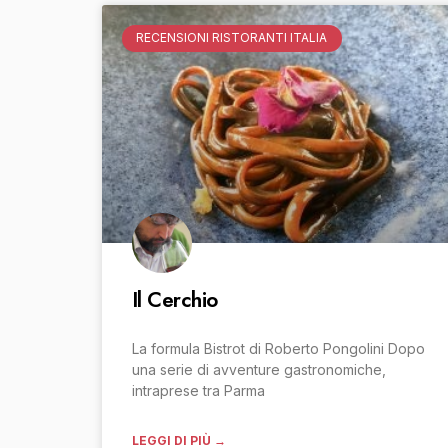
RECENSIONI RISTORANTI ITALIA
Il Cerchio
La formula Bistrot di Roberto Pongolini Dopo
una serie di avventure gastronomiche,
intraprese tra Parma
LEGGI DI PIÙ →