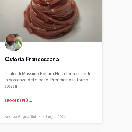
Osteria Francescana
L’Italia di Massimo Bottura Nella forma risiede
la sostanza delle cose. Prendiamo la forma
stessa
LEGGI DI PIÙ →
Andrea Grignaffini
4 Luglio 2022