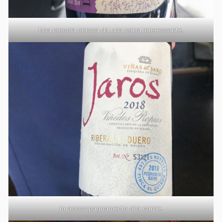
Una piccola chicca da una carta interessante.
In accompagnamento alla carne.