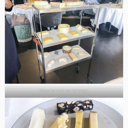
Ricco carrello dei formaggi.