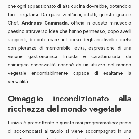
che ogni appassionato di alta cucina dovrebbe, potendolo
fare, regalarsi. Da quasi vent’anni, infatti, questo grande
Chef,
Andreas Caminada
, officia in questo minuscolo
paesino attraverso idee che hanno permesso, dopo averli
raggiunti, di confermare nel corso degli anni livelli eccelsi
con pietanze di memorabile levità, espressione di una
visione gastronomica limpida e caratterizzata da
chirurgica essenzialità nonché da un utilizzo del mondo
vegetale encomiabilmente capace di esaltarne la
versatilità.
Omaggio incondizionato alla
ricchezza del mondo vegetale
L’inizio è promettente e quanto mai programmatico: prima
di accomodarsi al tavolo si viene accompagnati in una