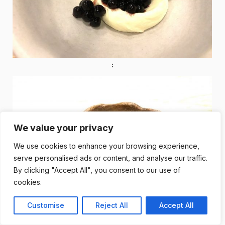
We value your privacy
We use cookies to enhance your browsing experience,
serve personalised ads or content, and analyse our traffic.
By clicking "Accept All", you consent to our use of
cookies.
Customise
Reject All
Accept All