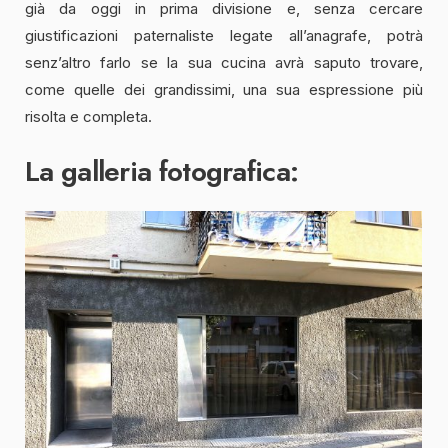
già da oggi in prima divisione e, senza cercare
giustificazioni paternaliste legate all’anagrafe, potrà
senz’altro farlo se la sua cucina avrà saputo trovare,
come quelle dei grandissimi, una sua espressione più
risolta e completa.
La galleria fotografica: