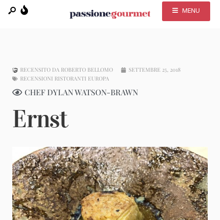
MENU
RECENSITO DA
ROBERTO BELLOMO
SETTEMBRE 25, 2018
RECENSIONI RISTORANTI EUROPA
CHEF DYLAN WATSON-BRAWN
Ernst