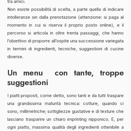
tra amici.
Non esiste possibilità di scelta, a parte quella di indicare
intolleranze sin dalla prenotazione (attenzione: si paga al
momento in cui si riserva il proprio posto online), e il
percorso si articola in oltre trenta passaggi, che hanno
l’obiettivo di proporre all’ospite una successione variegata
in termini di ingredienti, tecniche, suggestioni di cucine
diverse.
Un menu con tante, troppe
suggestioni
I piatti proposti, come detto, sono tanti e da tutti traspare
una grandissima maturità tecnica: cotture, quando ci
sono, millimetriche; sottigliezze gustative e di texture che
lasciano trasparire un chiaro imprinting nipponico. E, per
ogni piatto, massima qualità degli ingredienti ottenibile a