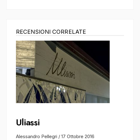
RECENSIONI CORRELATE
Uliassi
Alessandro Pellegri
/
17 Ottobre 2016