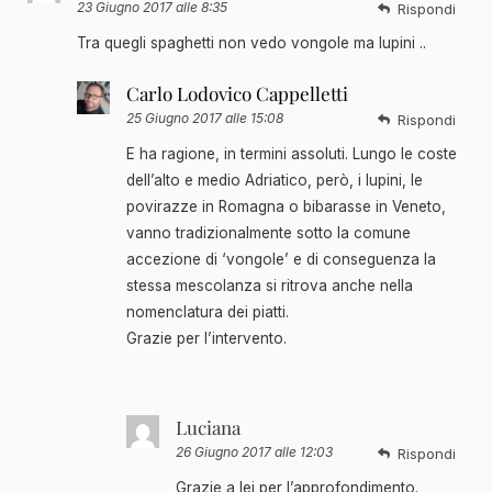
23 Giugno 2017 alle 8:35
Rispondi
Tra quegli spaghetti non vedo vongole ma lupini ..
Carlo Lodovico Cappelletti
25 Giugno 2017 alle 15:08
Rispondi
E ha ragione, in termini assoluti. Lungo le coste
dell’alto e medio Adriatico, però, i lupini, le
povirazze in Romagna o bibarasse in Veneto,
vanno tradizionalmente sotto la comune
accezione di ‘vongole’ e di conseguenza la
stessa mescolanza si ritrova anche nella
nomenclatura dei piatti.
Grazie per l’intervento.
Luciana
26 Giugno 2017 alle 12:03
Rispondi
Grazie a lei per l’approfondimento.