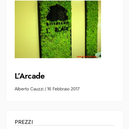
L’Arcade
Alberto Cauzzi
/
16 Febbraio 2017
PREZZI