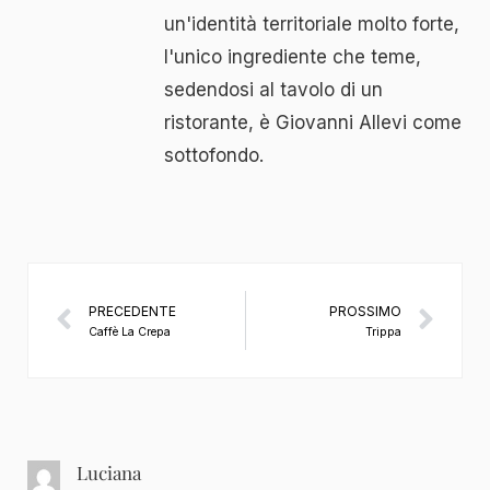
un'identità territoriale molto forte,
l'unico ingrediente che teme,
sedendosi al tavolo di un
ristorante, è Giovanni Allevi come
sottofondo.
PRECEDENTE
PROSSIMO
Caffè La Crepa
Trippa
Luciana