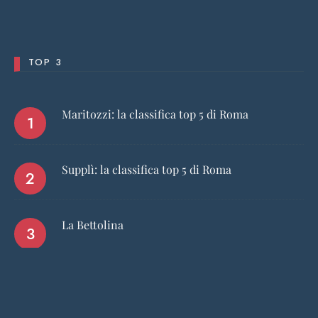
TOP 3
Maritozzi: la classifica top 5 di Roma
Supplì: la classifica top 5 di Roma
La Bettolina