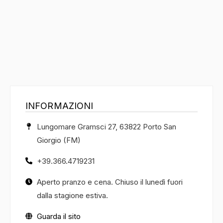
INFORMAZIONI
Lungomare Gramsci 27, 63822 Porto San
Giorgio (FM)
+39.366.4719231
Aperto pranzo e cena. Chiuso il lunedì fuori
dalla stagione estiva.
Guarda il sito