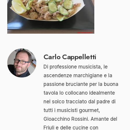
Carlo Cappelletti
Di professione musicista, le
ascendenze marchigiane e la
passione bruciante per la buona
tavola lo collocano idealmente
nel solco tracciato dal padre di
tutti i musicisti gourmet,
Gioacchino Rossini. Amante del
Friuli e delle cucine con