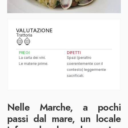
VALUTAZIONE
Trattoria
PREGI
DIFETTI
La carta dei vini.
Spazi (peraltro
Le materie prime.
coerentemente con il
contesto) leggermente
sacrificati.
Nelle Marche, a pochi
passi dal mare, un locale