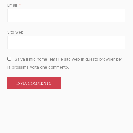
Email
*
Sito web
Salva il mio nome, email e sito web in questo browser per
la prossima volta che commento.