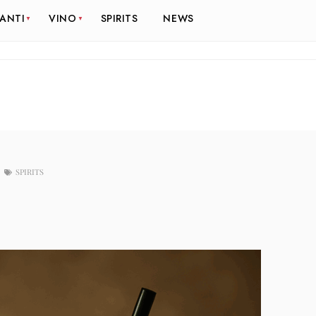
RANTI
VINO
SPIRITS
NEWS
SPIRITS