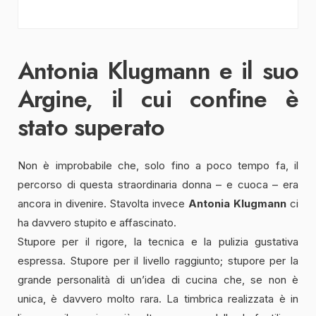
Antonia Klugmann e il suo
Argine, il cui confine è
stato superato
Non è improbabile che, solo fino a poco tempo fa, il
percorso di questa straordinaria donna – e cuoca – era
ancora in divenire. Stavolta invece
Antonia Klugmann
ci
ha davvero stupito e affascinato.
Stupore per il rigore, la tecnica e la pulizia gustativa
espressa. Stupore per il livello raggiunto; stupore per la
grande personalità di un’idea di cucina che, se non è
unica, è davvero molto rara. La timbrica realizzata è in