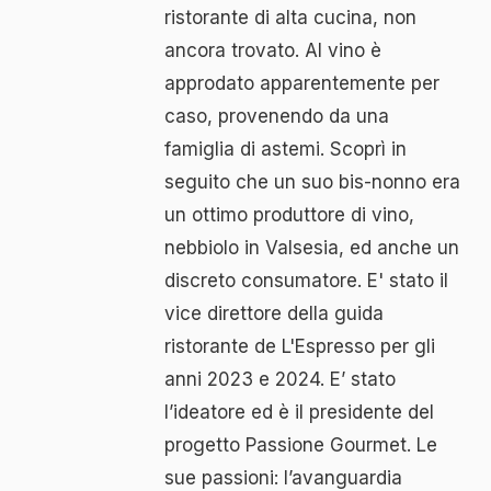
ristorante di alta cucina, non
ancora trovato. Al vino è
approdato apparentemente per
caso, provenendo da una
famiglia di astemi. Scoprì in
seguito che un suo bis-nonno era
un ottimo produttore di vino,
nebbiolo in Valsesia, ed anche un
discreto consumatore. E' stato il
vice direttore della guida
ristorante de L'Espresso per gli
anni 2023 e 2024. E’ stato
l’ideatore ed è il presidente del
progetto Passione Gourmet. Le
sue passioni: l’avanguardia