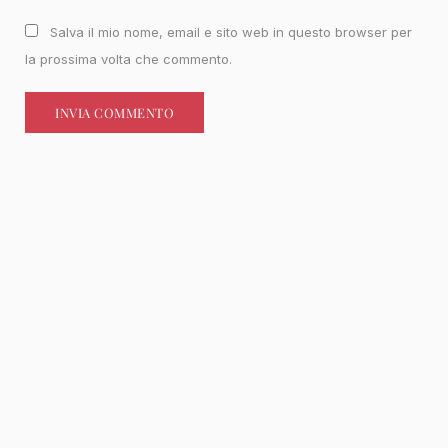
Salva il mio nome, email e sito web in questo browser per
la prossima volta che commento.