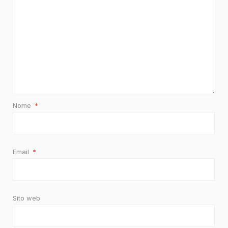
Nome
*
Email
*
Sito web