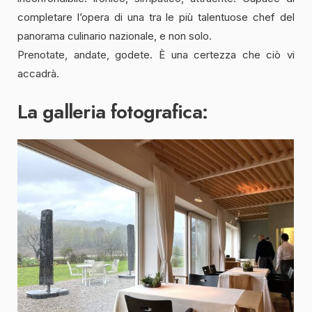
completare l’opera di una tra le più talentuose chef del
panorama culinario nazionale, e non solo.
Prenotate, andate, godete. È una certezza che ciò vi
accadrà.
La galleria fotografica: