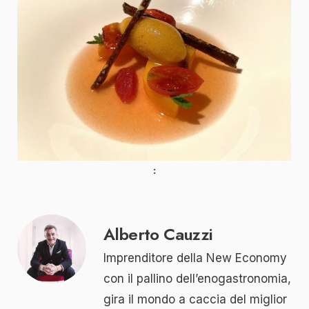
Alberto Cauzzi
Imprenditore della New Economy
con il pallino dell’enogastronomia,
gira il mondo a caccia del miglior