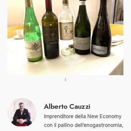
Alberto Cauzzi
Imprenditore della New Economy
con il pallino dell’enogastronomia,