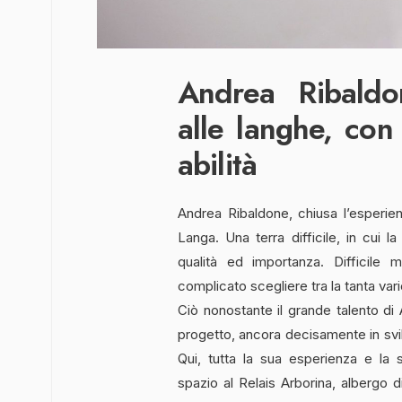
Andrea Ribaldo
alle langhe, co
abilità
Andrea Ribaldone, chiusa l’esperie
Langa. Una terra difficile, in cui l
qualità ed importanza. Difficile
complicato scegliere tra la tanta vari
Ciò nonostante il grande talento di 
progetto, ancora decisamente in svil
Qui, tutta la sua esperienza e la 
spazio al Relais Arborina, albergo d