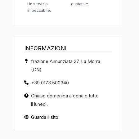
Un servizio
gustative.
impeccabile.
INFORMAZIONI
frazione Annunziata 27, La Morra
(CN)
+39.0173.500340
Chiuso domenica a cena e tutto
il lunedì.
Guarda il sito