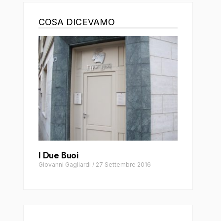
COSA DICEVAMO
I Due Buoi
Giovanni Gagliardi
/
27 Settembre 2016