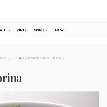
RANTI
VINO
SPIRITS
NEWS
BRE 19, 2017
RECENSIONI RISTORANTI ITALIA
orina