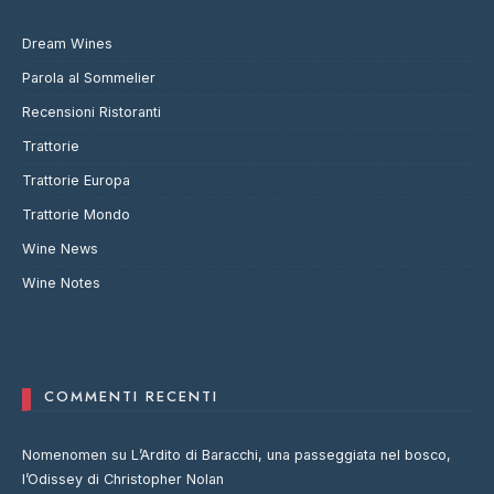
Dream Wines
Parola al Sommelier
Recensioni Ristoranti
Trattorie
Trattorie Europa
Trattorie Mondo
Wine News
Wine Notes
COMMENTI RECENTI
Nomenomen
su
L’Ardito di Baracchi, una passeggiata nel bosco,
l’Odissey di Christopher Nolan