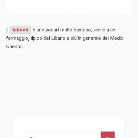
Il
labneh
è uno yogurt molto pastoso, simile a un
formaggio, tipico del Libano e più in generale del Medio
Oriente.