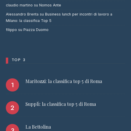
claudio martino
su
Nomos Ante
Alessandro Brenta
su
Business lunch per incontri di lavoro a
Milano: la classifica Top 5
filippo
su
Piazza Duomo
TOP 3
Maritozzi: la classifica top 5 di Roma
Supplì: la classifica top 5 di Roma
La Bettolina